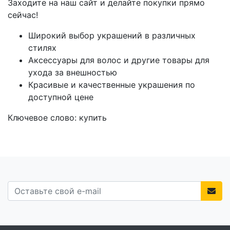
Заходите на наш сайт и делайте покупки прямо
сейчас!
Широкий выбор украшений в различных
стилях
Аксессуары для волос и другие товары для
ухода за внешностью
Красивые и качественные украшения по
доступной цене
Ключевое слово: купить