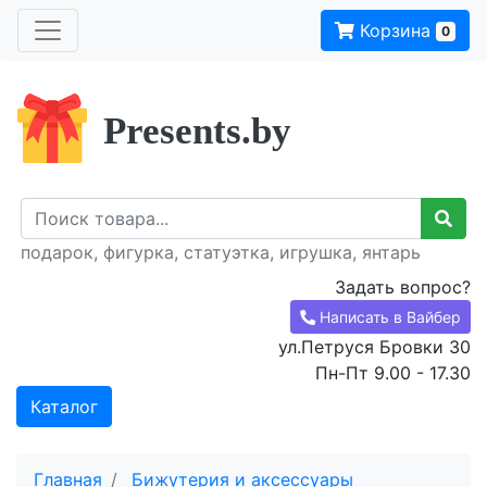
Корзина
0
Presents.by
подарок, фигурка, статуэтка, игрушка, янтарь
Задать вопрос?
Написать в Вайбер
ул.Петруся Бровки 30
Пн-Пт 9.00 - 17.30
Каталог
Главная
Бижутерия и аксессуары