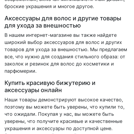
броские украшения и многое другое.
Аксессуары для волос и другие товары
для ухода за внешностью
В нашем интернет-магазине вы также найдете
широкий выбор аксессуаров для волос и других
товаров для ухода за внешностью. Мы предлагаем
все, что нужно для создания стильного образа: от
заколок и резинок для волос до косметики и
парфюмерии.
Купить красивую бижутерию и
аксессуары онлайн
Наши товары демонстрируют высокое качество,
поэтому вы можете быть уверены, что купили то,
что ожидали. Покупая у нас, вы можете быть
уверены, что получите красивые и качественные
украшения и аксессуары по доступной цене.