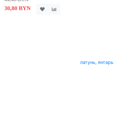
30,80 BYN