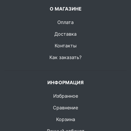
О МАГАЗИНЕ
Оплата
Доставка
Контакты
Как заказать?
ИНФОРМАЦИЯ
Избранное
Сравнение
Корзина