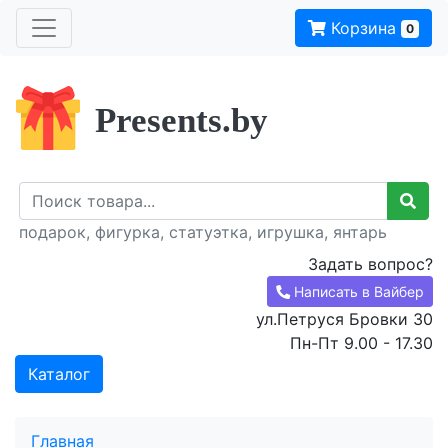
Корзина
0
Presents.by
подарок, фигурка, статуэтка, игрушка, янтарь
Задать вопрос?
Написать в Вайбер
ул.Петруся Бровки 30
Пн-Пт 9.00 - 17.30
Каталог
Главная