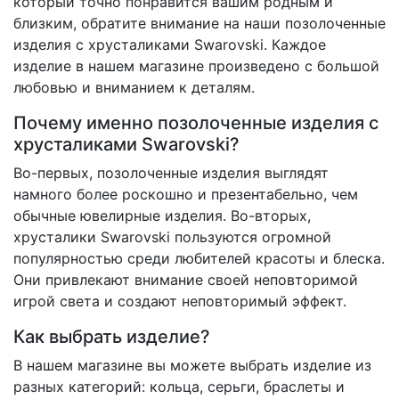
который точно понравится вашим родным и
близким, обратите внимание на наши позолоченные
изделия с хрусталиками Swarovski. Каждое
изделие в нашем магазине произведено с большой
любовью и вниманием к деталям.
Почему именно позолоченные изделия с
хрусталиками Swarovski?
Во-первых, позолоченные изделия выглядят
намного более роскошно и презентабельно, чем
обычные ювелирные изделия. Во-вторых,
хрусталики Swarovski пользуются огромной
популярностью среди любителей красоты и блеска.
Они привлекают внимание своей неповторимой
игрой света и создают неповторимый эффект.
Как выбрать изделие?
В нашем магазине вы можете выбрать изделие из
разных категорий: кольца, серьги, браслеты и