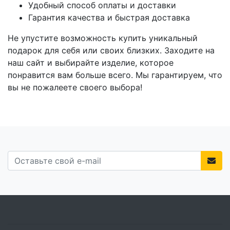
Удобный способ оплаты и доставки
Гарантия качества и быстрая доставка
Не упустите возможность купить уникальный
подарок для себя или своих близких. Заходите на
наш сайт и выбирайте изделие, которое
понравится вам больше всего. Мы гарантируем, что
вы не пожалеете своего выбора!