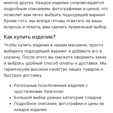
многое другое. Каждое изделие сопровождается
подробным описанием, фотографиями и ценой, что
позволит вам легко выбрать подходящий вариант.
Кроме того, мы всегда готовы ответить на ваши
вопросы и помочь вам сделать правильный выбор.
Как купить изделие?
Чтобы купить изделие в нашем магазине, просто
выберите подходящий вариант и добавьте его в
корзину. После этого вы сможете оформить заказ
и выбрать удобный способ оплаты и доставки. Мы
гарантируем высокое качество наших товаров и
быструю доставку.
Роскошные позолоченные изделия с
хрусталиками Swarovski
Большой выбор разных категорий товаров
Подробное описание, фотографии и цены на
каждое изделие