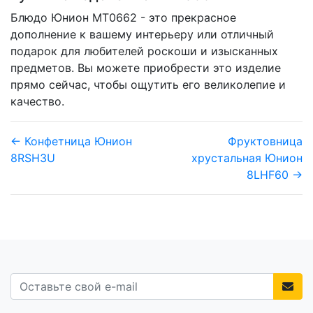
Блюдо Юнион MT0662 - это прекрасное
дополнение к вашему интерьеру или отличный
подарок для любителей роскоши и изысканных
предметов. Вы можете приобрести это изделие
прямо сейчас, чтобы ощутить его великолепие и
качество.
← Конфетница Юнион
Фруктовница
8RSH3U
хрустальная Юнион
8LHF60 →