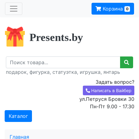
Корзина
0
Presents.by
подарок, фигурка, статуэтка, игрушка, янтарь
Задать вопрос?
Написать в Вайбер
ул.Петруся Бровки 30
Пн-Пт 9.00 - 17.30
Каталог
Главная