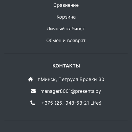
Сравнение
Корзина
Личный кабинет
Обмен и возврат
КОНТАКТЫ
г.Минск, Петруся Бровки 30
manager8001@presents.by
+375 (25) 948-53-21 Life:)