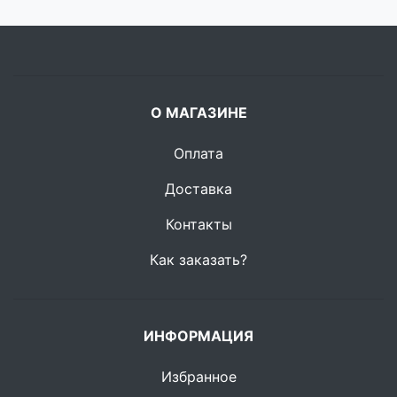
О МАГАЗИНЕ
Оплата
Доставка
Контакты
Как заказать?
ИНФОРМАЦИЯ
Избранное