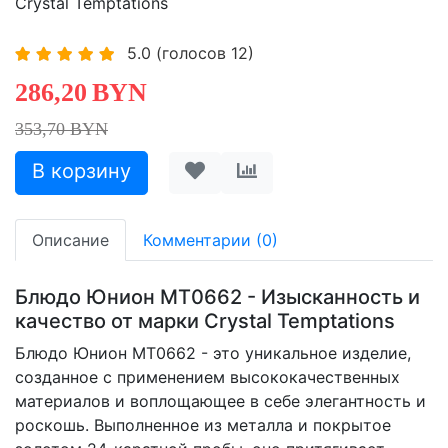
Crystal Temptations
5.0
(голосов
12
)
286,20
BYN
353,70 BYN
Описание
Комментарии (0)
Блюдо Юнион MT0662 - Изысканность и
качество от марки Crystal Temptations
Блюдо Юнион MT0662 - это уникальное изделие,
созданное с применением высококачественных
материалов и воплощающее в себе элегантность и
роскошь. Выполненное из металла и покрытое