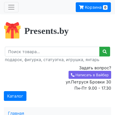
Корзина
0
Presents.by
подарок, фигурка, статуэтка, игрушка, янтарь
Задать вопрос?
Написать в Вайбер
ул.Петруся Бровки 30
Пн-Пт 9.00 - 17.30
Каталог
Главная