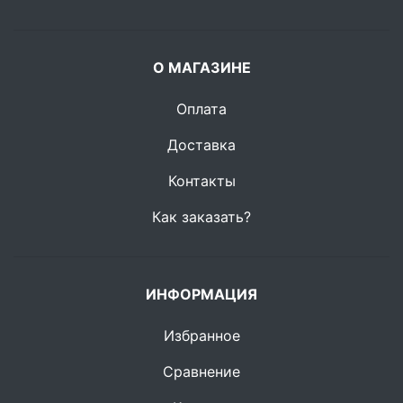
О МАГАЗИНЕ
Оплата
Доставка
Контакты
Как заказать?
ИНФОРМАЦИЯ
Избранное
Сравнение