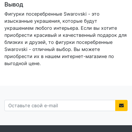
Вывод
Фигурки посеребренные Swarovski - это
изысканные украшения, которые будут
украшением любого интерьера. Если вы хотите
приобрести красивый и качественный подарок для
близких и друзей, то фигурки посеребренные
Swarovski - отличный выбор. Вы можете
приобрести их в нашем интернет-магазине по
выгодной цене.