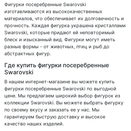
Фигурки посеребренные Swarovski
изготавливаются из высококачественных
материалов, что обеспечивает их долговечность и
прочность. Каждая фигурка украшена кристаллами
Swarovski, которые придают ей неповторимый
блеск и изысканный вид. Фигурки могут иметь
разные формы - от животных, птиц и рыб до
абстрактных фигур.
Где купить фигурки посеребренные
Swarovski
В нашем интернет-магазине вы можете купить
фигурки посеребренные Swarovski по выгодной
цене. Мы предлагаем широкий выбор фигурок из
коллекции Swarovski. Вы можете выбрать фигурку
по своему вкусу и заказать ее у нас. Мы
гарантируем быструю доставку и высокое
качество наших изделий.