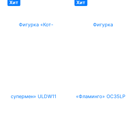
Хит
Хит