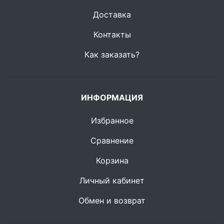
Доставка
Контакты
Как заказать?
ИНФОРМАЦИЯ
Избранное
Сравнение
Корзина
Личный кабинет
Обмен и возврат