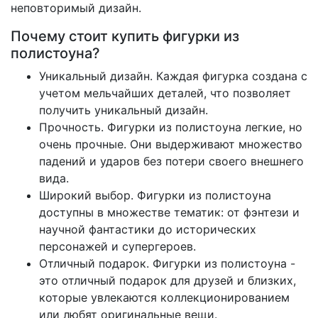
неповторимый дизайн.
Почему стоит купить фигурки из
полистоуна?
Уникальный дизайн. Каждая фигурка создана с
учетом мельчайших деталей, что позволяет
получить уникальный дизайн.
Прочность. Фигурки из полистоуна легкие, но
очень прочные. Они выдерживают множество
падений и ударов без потери своего внешнего
вида.
Широкий выбор. Фигурки из полистоуна
доступны в множестве тематик: от фэнтези и
научной фантастики до исторических
персонажей и супергероев.
Отличный подарок. Фигурки из полистоуна -
это отличный подарок для друзей и близких,
которые увлекаются коллекционированием
или любят оригинальные вещи.