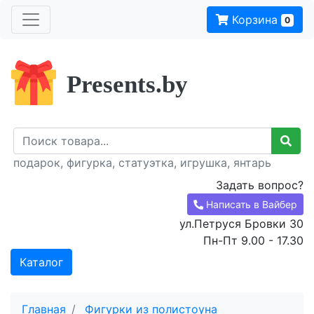
Корзина
0
Presents.by
подарок, фигурка, статуэтка, игрушка, янтарь
Задать вопрос?
Написать в Вайбер
ул.Петруся Бровки 30
Пн-Пт 9.00 - 17.30
Каталог
Главная
Фигурки из полистоуна