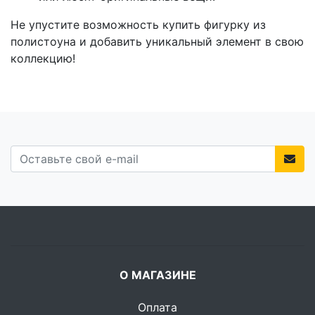
Не упустите возможность купить фигурку из
полистоуна и добавить уникальный элемент в свою
коллекцию!
О МАГАЗИНЕ
Оплата