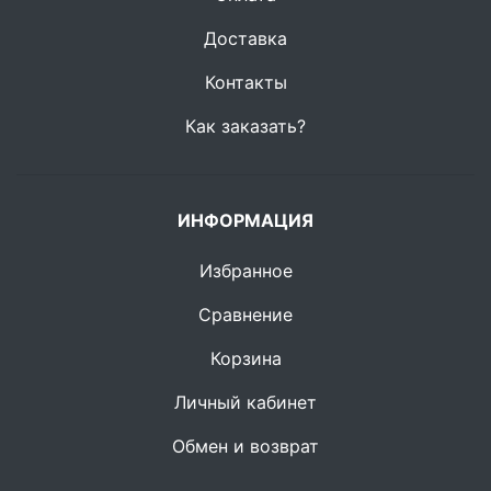
Доставка
Контакты
Как заказать?
ИНФОРМАЦИЯ
Избранное
Сравнение
Корзина
Личный кабинет
Обмен и возврат