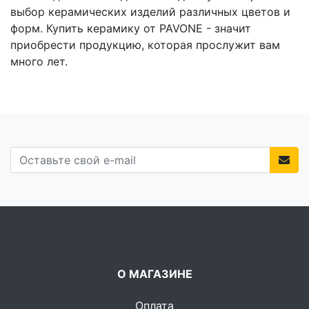
выбор керамических изделий различных цветов и
форм. Купить керамику от PAVONE - значит
приобрести продукцию, которая прослужит вам
много лет.
О МАГАЗИНЕ
Оплата