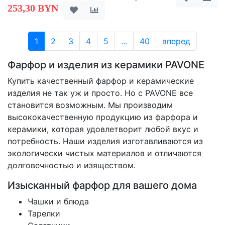
253,30 BYN
1
2
3
4
5
...
40
вперед
Фарфор и изделия из керамики PAVONE
Купить качественный фарфор и керамические
изделия не так уж и просто. Но с PAVONE все
становится возможным. Мы производим
высококачественную продукцию из фарфора и
керамики, которая удовлетворит любой вкус и
потребность. Наши изделия изготавливаются из
экологически чистых материалов и отличаются
долговечностью и изяществом.
Изысканный фарфор для вашего дома
Чашки и блюда
Тарелки