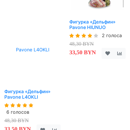
Фигурка «Дельфин»
Pavone HIUNUO
2 голоса
48,30 BYN
33,50 BYN
Фигурка «Дельфин»
Pavone L4OKLI
6 голосов
48,30 BYN
33,50 BYN