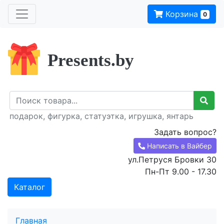
Корзина
0
Presents.by
подарок, фигурка, статуэтка, игрушка, янтарь
Задать вопрос?
Написать в Вайбер
ул.Петруся Бровки 30
Пн-Пт 9.00 - 17.30
Каталог
Главная