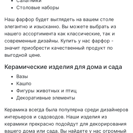
Салатники
Столовые наборы
Наш фарфор будет выглядеть на вашем столе
элегантно и изысканно. Вы можете выбрать из
нашего ассортимента как классические, так и
современные дизайны. Купить у нас фарфор -
значит приобрести качественный продукт по
выгодной цене.
Керамические изделия для дома и сада
Вазы
Кашпо
Фигуры животных и птиц
Декоративные элементы
Керамика всегда была популярна среди дизайнеров
интерьеров и садоводов. Наши изделия из
керамики прекрасно подойдут для декорирования
вашего дома или сада. Вы найдете у нас огромный