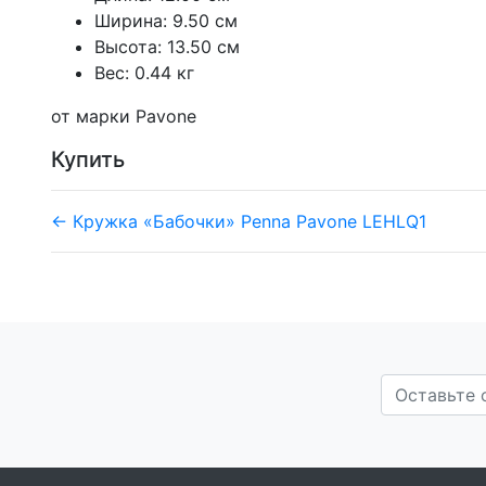
Ширина: 9.50 см
Высота: 13.50 см
Вес: 0.44 кг
от марки Pavone
Купить
← Кружка «Бабочки» Penna Pavone LEHLQ1