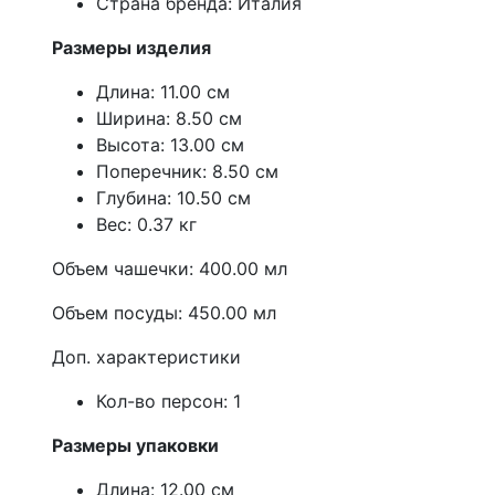
Страна бренда: Италия
Размеры изделия
Длина: 11.00 см
Ширина: 8.50 см
Высота: 13.00 см
Поперечник: 8.50 см
Глубина: 10.50 см
Вес: 0.37 кг
Объем чашечки: 400.00 мл
Объем посуды: 450.00 мл
Доп. характеристики
Кол-во персон: 1
Размеры упаковки
Длина: 12.00 см