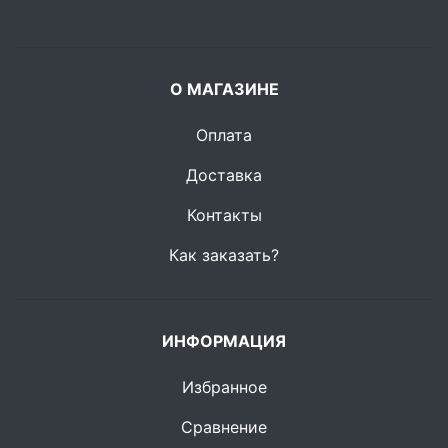
О МАГАЗИНЕ
Оплата
Доставка
Контакты
Как заказать?
ИНФОРМАЦИЯ
Избранное
Сравнение