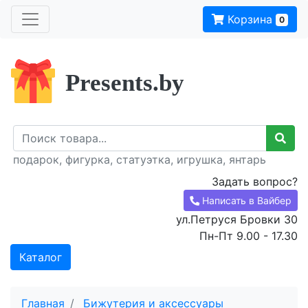
Корзина
0
Presents.by
подарок, фигурка, статуэтка, игрушка, янтарь
Задать вопрос?
Написать в Вайбер
ул.Петруся Бровки 30
Пн-Пт 9.00 - 17.30
Каталог
Главная
Бижутерия и аксессуары