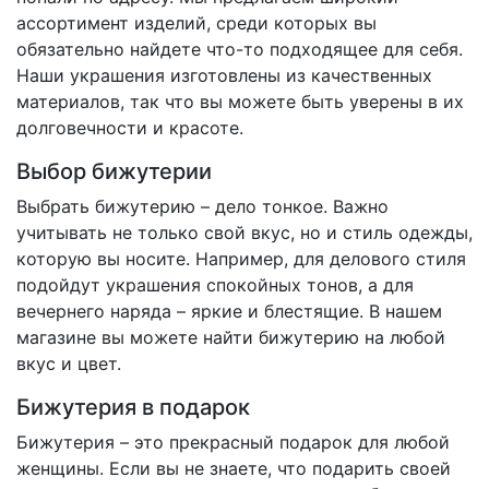
ассортимент изделий, среди которых вы
обязательно найдете что-то подходящее для себя.
Наши украшения изготовлены из качественных
материалов, так что вы можете быть уверены в их
долговечности и красоте.
Выбор бижутерии
Выбрать бижутерию – дело тонкое. Важно
учитывать не только свой вкус, но и стиль одежды,
которую вы носите. Например, для делового стиля
подойдут украшения спокойных тонов, а для
вечернего наряда – яркие и блестящие. В нашем
магазине вы можете найти бижутерию на любой
вкус и цвет.
Бижутерия в подарок
Бижутерия – это прекрасный подарок для любой
женщины. Если вы не знаете, что подарить своей