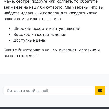
маме, сестре, подруге или коллеге, то обратите
внимание на нашу бижутерию. Мы уверены, что вы
найдете идеальный подарок для каждого члена
вашей семьи или коллектива.
Широкий ассортимент украшений
Высокое качество изделий
Доступные цены
Купите бижутерию в нашем интернет-магазине и
вы не пожалеете!