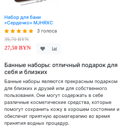
Набор для бани
«Сердечко» MJHRXC
3 голоса
39,70 BYN
27,50 BYN
Банные наборы: отличный подарок для
себя и близких
Банные наборы являются прекрасным подарком
для близких и друзей или для собственного
пользования. Они могут содержать в себе
различные косметические средства, которые
помогут сохранить кожу в хорошем состоянии и
обеспечат приятную ароматерапию во время
принятия водных процедур.