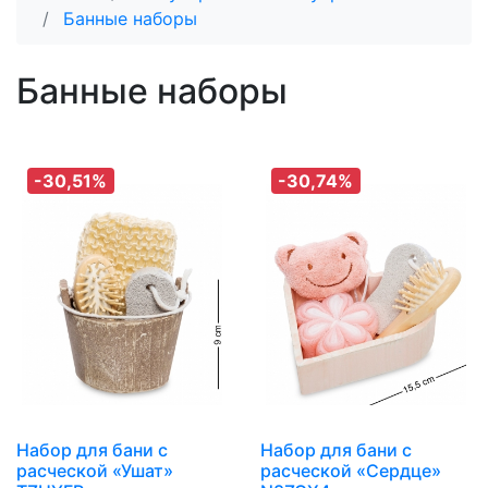
Банные наборы
Банные наборы
-30,51%
-30,74%
Набор для бани с
Набор для бани с
расческой «Ушат»
расческой «Сердце»