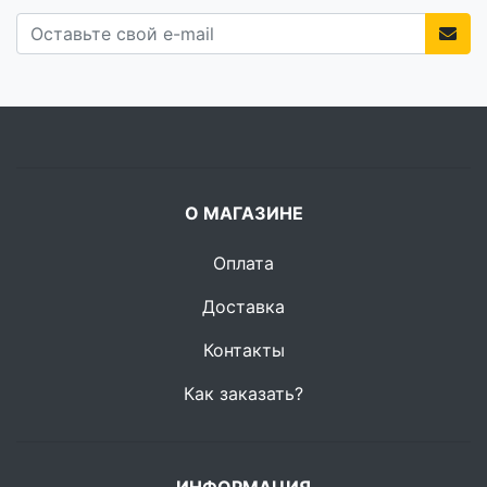
О МАГАЗИНЕ
Оплата
Доставка
Контакты
Как заказать?