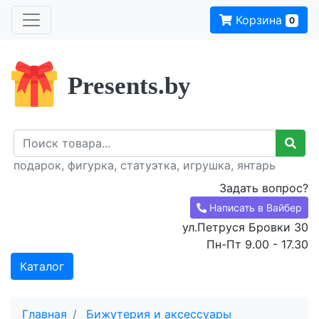
Корзина
0
Presents.by
подарок, фигурка, статуэтка, игрушка, янтарь
Задать вопрос?
Написать в Вайбер
ул.Петруся Бровки 30
Пн-Пт 9.00 - 17.30
Каталог
Главная
Бижутерия и аксессуары