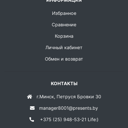
ИНФОРМАЦИЯ
Избранное
Сравнение
Корзина
Личный кабинет
Обмен и возврат
КОНТАКТЫ
г.Минск, Петруся Бровки 30
manager8001@presents.by
+375 (25) 948-53-21 Life:)