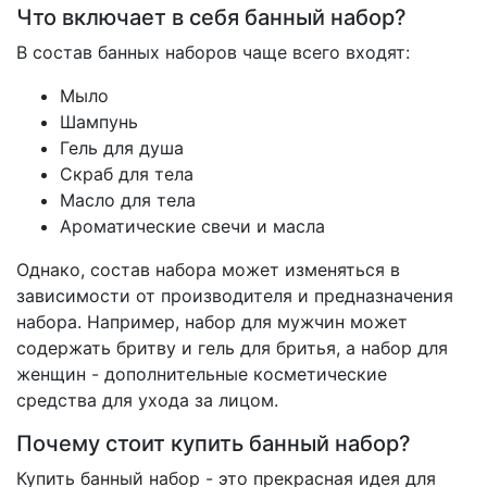
Что включает в себя банный набор?
В состав банных наборов чаще всего входят:
Мыло
Шампунь
Гель для душа
Скраб для тела
Масло для тела
Ароматические свечи и масла
Однако, состав набора может изменяться в
зависимости от производителя и предназначения
набора. Например, набор для мужчин может
содержать бритву и гель для бритья, а набор для
женщин - дополнительные косметические
средства для ухода за лицом.
Почему стоит купить банный набор?
Купить банный набор - это прекрасная идея для