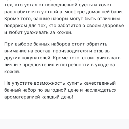
тех, кто устал от повседневной суеты и хочет
расслабиться в уютной атмосфере домашней бани.
Кроме того, банные наборы могут быть отличным
подарком для тех, кто заботится о своем здоровье
и любит ухаживать за кожей.
При выборе банных наборов стоит обратить
внимание на состав, производителя и отзывы
других покупателей. Кроме того, стоит учитывать
личные предпочтения и потребности в уходе за
кожей.
Не упустите возможность купить качественный
банный набор по выгодной цене и наслаждаться
ароматерапией каждый день!