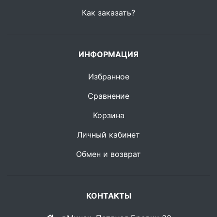
Как заказать?
ИНФОРМАЦИЯ
Избранное
Сравнение
Корзина
Личный кабинет
Обмен и возврат
КОНТАКТЫ