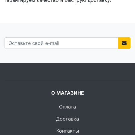
гарантируем качество и быструю доставку.
О МАГАЗИНЕ
Оплата
Доставка
Контакты