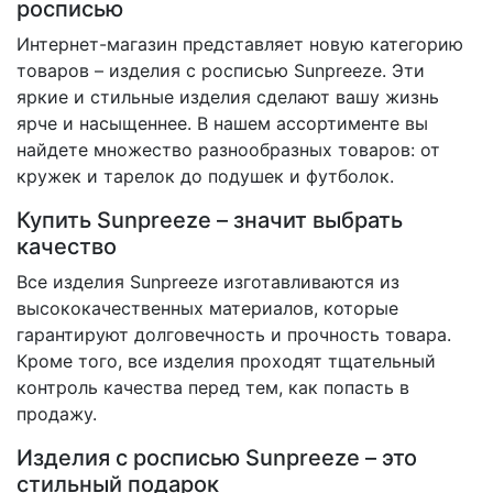
росписью
Интернет-магазин представляет новую категорию
товаров – изделия с росписью Sunpreeze. Эти
яркие и стильные изделия сделают вашу жизнь
ярче и насыщеннее. В нашем ассортименте вы
найдете множество разнообразных товаров: от
кружек и тарелок до подушек и футболок.
Купить Sunpreeze – значит выбрать
качество
Все изделия Sunpreeze изготавливаются из
высококачественных материалов, которые
гарантируют долговечность и прочность товара.
Кроме того, все изделия проходят тщательный
контроль качества перед тем, как попасть в
продажу.
Изделия с росписью Sunpreeze – это
стильный подарок