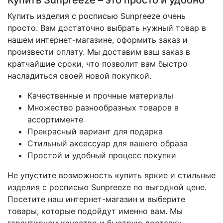
Купить Sunpreeze – это просто и удобно
Купить изделия с росписью Sunpreeze очень
просто. Вам достаточно выбрать нужный товар в
нашем интернет-магазине, оформить заказ и
произвести оплату. Мы доставим ваш заказ в
кратчайшие сроки, что позволит вам быстро
насладиться своей новой покупкой.
Качественные и прочные материалы
Множество разнообразных товаров в
ассортименте
Прекрасный вариант для подарка
Стильный аксессуар для вашего образа
Простой и удобный процесс покупки
Не упустите возможность купить яркие и стильные
изделия с росписью Sunpreeze по выгодной цене.
Посетите наш интернет-магазин и выберите
товары, которые подойдут именно вам. Мы