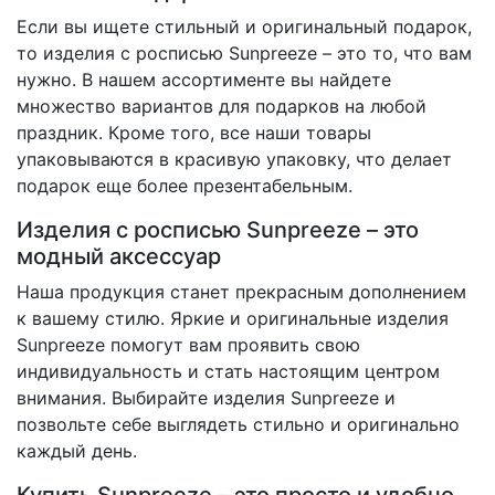
Если вы ищете стильный и оригинальный подарок,
то изделия с росписью Sunpreeze – это то, что вам
нужно. В нашем ассортименте вы найдете
множество вариантов для подарков на любой
праздник. Кроме того, все наши товары
упаковываются в красивую упаковку, что делает
подарок еще более презентабельным.
Изделия с росписью Sunpreeze – это
модный аксессуар
Наша продукция станет прекрасным дополнением
к вашему стилю. Яркие и оригинальные изделия
Sunpreeze помогут вам проявить свою
индивидуальность и стать настоящим центром
внимания. Выбирайте изделия Sunpreeze и
позвольте себе выглядеть стильно и оригинально
каждый день.