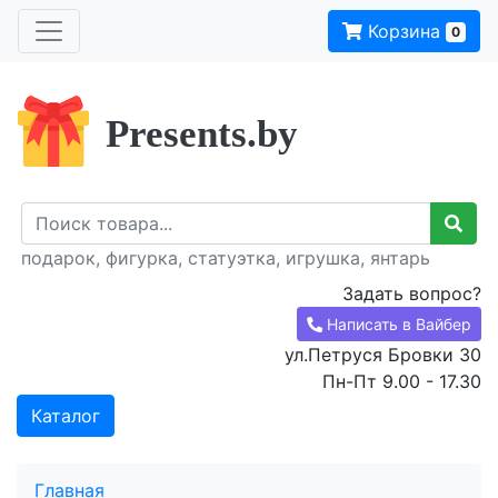
Корзина
0
Presents.by
подарок, фигурка, статуэтка, игрушка, янтарь
Задать вопрос?
Написать в Вайбер
ул.Петруся Бровки 30
Пн-Пт 9.00 - 17.30
Каталог
Главная