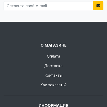
О МАГАЗИНЕ
Оплата
Доставка
Контакты
Как заказать?
ИНФОРМАЦИЯ