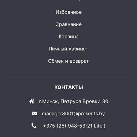
Избранное
Сравнение
Корзина
Личный кабинет
Обмен и возврат
КОНТАКТЫ
г.Минск, Петруся Бровки 30
manager8001@presents.by
+375 (25) 948-53-21 Life:)