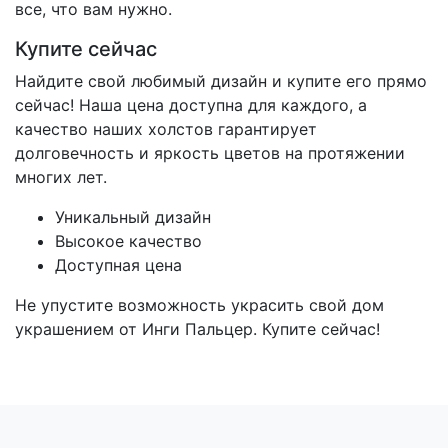
все, что вам нужно.
Купите сейчас
Найдите свой любимый дизайн и купите его прямо
сейчас! Наша цена доступна для каждого, а
качество наших холстов гарантирует
долговечность и яркость цветов на протяжении
многих лет.
Уникальный дизайн
Высокое качество
Доступная цена
Не упустите возможность украсить свой дом
украшением от Инги Пальцер. Купите сейчас!