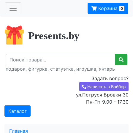
Корзина
0
Presents.by
подарок, фигурка, статуэтка, игрушка, янтарь
Задать вопрос?
Написать в Вайбер
ул.Петруся Бровки 30
Пн-Пт 9.00 - 17.30
Каталог
Главная