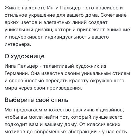
Жикле на холсте Инги Пальцер - это красивое и
стильное украшение для вашего дома. Сочетание
ярких цветов и элегантных линий создает
уникальный дизайн, который привлекает внимание
и подчеркивает индивидуальность вашего
интерьера.
О художнице
Инга Пальцер - талантливый художник из
Германии. Она известна своим уникальным стилем
и способностью передать красоту окружающего
мира через свои произведения.
Выберите свой стиль
Мы предлагаем множество различных дизайнов,
чтобы вы могли найти тот, который лучше всего
подходит вам и вашему дому. От классических
мотивов до современных абстракций - у нас есть