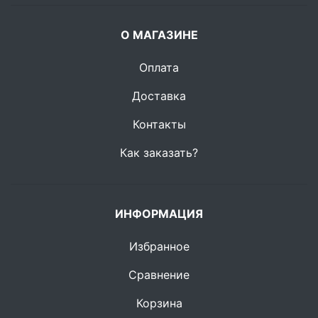
О МАГАЗИНЕ
Оплата
Доставка
Контакты
Как заказать?
ИНФОРМАЦИЯ
Избранное
Сравнение
Корзина