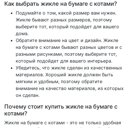
Как выбрать жикле на бумаге с котами?
Подумайте о том, какой размер вам нужен.
Жикле бывают разных размеров, поэтому
выберите тот, который подойдет для вашего
дома.
Обратите внимание на цвет и дизайн. Жикле
на бумаге с котами бывают разных цветов и с
разными рисунками, поэтому выберите тот,
который подойдет для вашего интерьера.
Убедитесь, что жикле сделан из качественных
материалов. Хороший жикле должен быть
мягким и удобным, поэтому обратите
внимание на качество материалов, из которых
он сделан.
Почему стоит купить жикле на бумаге с
котами?
Жикле на бумаге с котами - это не только удобная