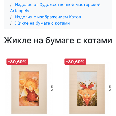
Изделия от Художественной мастерской
Artangels
Изделия с изображением Котов
Жикле на бумаге с котами
Жикле на бумаге с котами
-30,69%
-30,69%