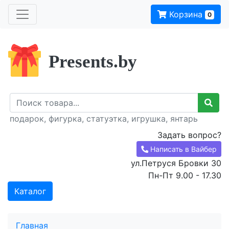
Корзина
0
Presents.by
подарок, фигурка, статуэтка, игрушка, янтарь
Задать вопрос?
Написать в Вайбер
ул.Петруся Бровки 30
Пн-Пт 9.00 - 17.30
Каталог
Главная