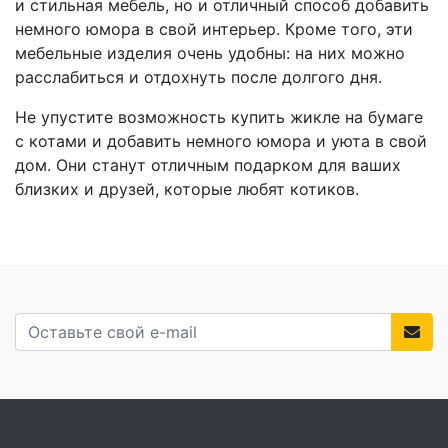
и стильная мебель, но и отличный способ добавить
немного юмора в свой интерьер. Кроме того, эти
мебельные изделия очень удобны: на них можно
расслабиться и отдохнуть после долгого дня.
Не упустите возможность купить жикле на бумаге
с котами и добавить немного юмора и уюта в свой
дом. Они станут отличным подарком для ваших
близких и друзей, которые любят котиков.