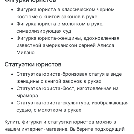
Фигурка юриста в классическом черном
костюме с книгой законов в руке
Фигурка юриста с молотком в руке,
символизирующая суд
Фигурка юриста-женщины, вдохновленная
известной американской серией Алисса
Милано
Статуэтки юристов
Статуэтка юриста-бронзовая статуя в виде
женщины с книгой законов в руках
Статуэтка юриста-бюст, изготовленная из
мрамора
Статуэтка юриста-скульптура, изображающая
судью, с молотком в руках
Купить фигурки и статуэтки юристов можно в
нашем интернет-магазине. Выберите подходящий