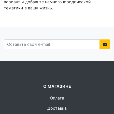
вариант и добавьте немного юридической
тематики в вашу жизнь.
О МАГАЗИНЕ
Оплата
Доставка