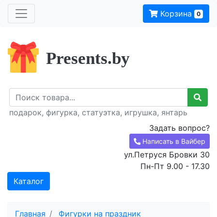
Корзина
0
Presents.by
подарок, фигурка, статуэтка, игрушка, янтарь
Задать вопрос?
Написать в Вайбер
ул.Петруся Бровки 30
Пн-Пт 9.00 - 17.30
Каталог
Главная
Фигурки на праздник