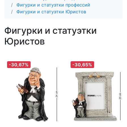
Фигурки и статуэтки профессий
Фигурки и статуэтки Юристов
Фигурки и статуэтки
Юристов
-30,67%
-30,65%