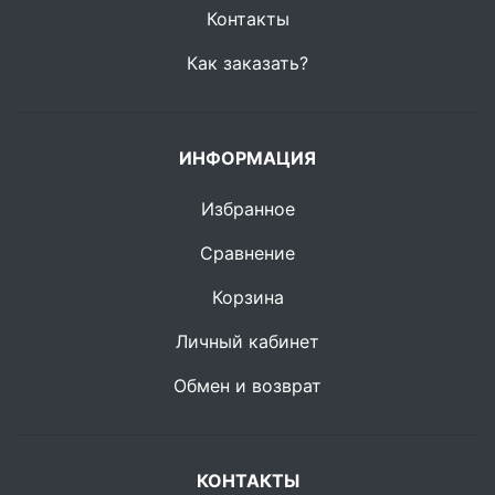
Контакты
Как заказать?
ИНФОРМАЦИЯ
Избранное
Сравнение
Корзина
Личный кабинет
Обмен и возврат
КОНТАКТЫ