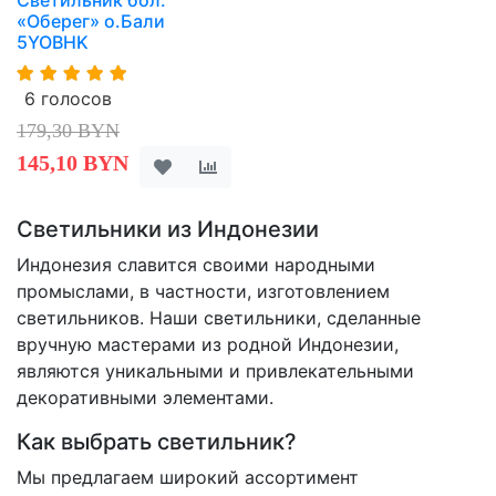
«Оберег» о.Бали
5YOBHK
6 голосов
179,30 BYN
145,10 BYN
Светильники из Индонезии
Индонезия славится своими народными
промыслами, в частности, изготовлением
светильников. Наши светильники, сделанные
вручную мастерами из родной Индонезии,
являются уникальными и привлекательными
декоративными элементами.
Как выбрать светильник?
Мы предлагаем широкий ассортимент