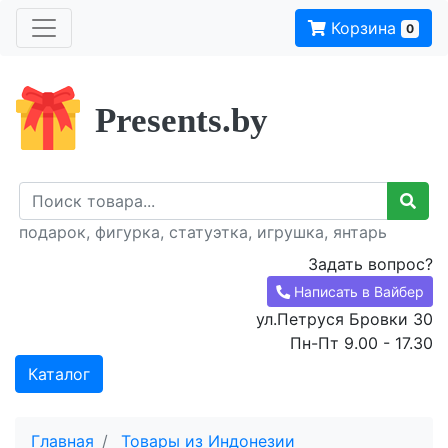
Корзина
0
Presents.by
подарок, фигурка, статуэтка, игрушка, янтарь
Задать вопрос?
Написать в Вайбер
ул.Петруся Бровки 30
Пн-Пт 9.00 - 17.30
Каталог
Главная
Товары из Индонезии