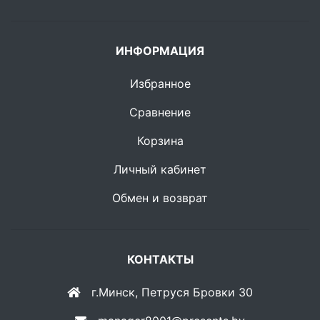
ИНФОРМАЦИЯ
Избранное
Сравнение
Корзина
Личный кабинет
Обмен и возврат
КОНТАКТЫ
г.Минск, Петруся Бровки 30