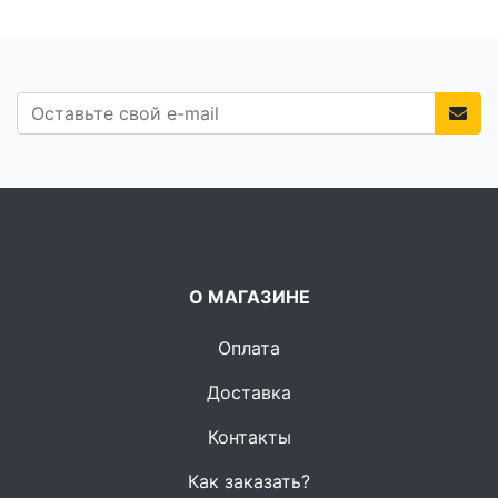
О МАГАЗИНЕ
Оплата
Доставка
Контакты
Как заказать?