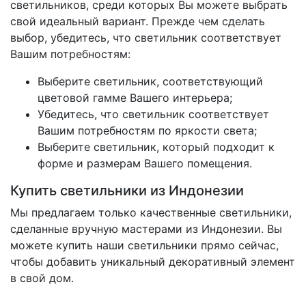
светильников, среди которых Вы можете выбрать
свой идеальный вариант. Прежде чем сделать
выбор, убедитесь, что светильник соответствует
Вашим потребностям:
Выберите светильник, соответствующий
цветовой гамме Вашего интерьера;
Убедитесь, что светильник соответствует
Вашим потребностям по яркости света;
Выберите светильник, который подходит к
форме и размерам Вашего помещения.
Купить светильники из Индонезии
Мы предлагаем только качественные светильники,
сделанные вручную мастерами из Индонезии. Вы
можете купить наши светильники прямо сейчас,
чтобы добавить уникальный декоративный элемент
в свой дом.