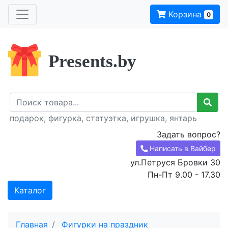
Корзина
0
Presents.by
подарок, фигурка, статуэтка, игрушка, янтарь
Задать вопрос?
Написать в Вайбер
ул.Петруся Бровки 30
Пн-Пт 9.00 - 17.30
Каталог
Главная
Фигурки на праздник