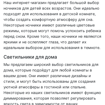
Наш интернет-магазин предлагает большой выбор
ночников для детей всех возрастов. Они идеально
подходят для использования в детской комнате,
чтобы создать комфортную атмосферу для сна.
Некоторые ночники имеют различные цветовые
режимы, которые могут помочь успокоить ребенка
перед сном. Кроме того, наши ночники не являются
яркими и не ослепляют глаза, что делает их
идеальным выбором для использования в темноте.
Светильники для дома
Мы предлагаем широкий выбор светильников для
дома, которые подойдут для любой комнаты в
вашем доме. Они имеют различные дизайны и
стили, и могут быть использованы для создания
уютной атмосферы в гостиной или спальне.
Некоторые из наших светильников имеют функцию
диммирования, которая позволяет регулировать
яркость света в зависимости от ваших