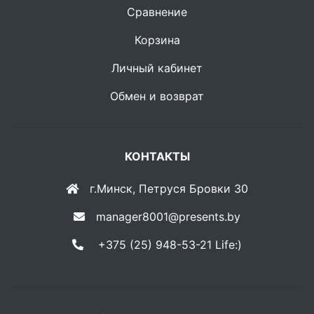
Сравнение
Корзина
Личный кабинет
Обмен и возврат
КОНТАКТЫ
г.Минск, Петруся Бровки 30
manager8001@presents.by
+375 (25) 948-53-21 Life:)