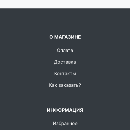
О МАГАЗИНЕ
Оплата
Доставка
Контакты
Как заказать?
ИНФОРМАЦИЯ
Избранное