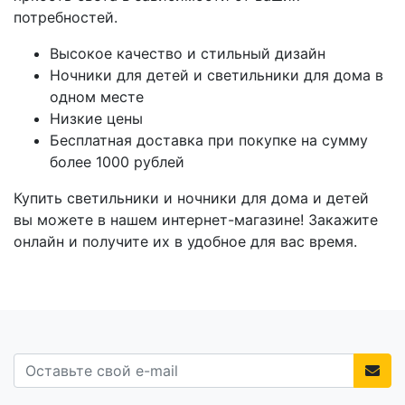
потребностей.
Высокое качество и стильный дизайн
Ночники для детей и светильники для дома в
одном месте
Низкие цены
Бесплатная доставка при покупке на сумму
более 1000 рублей
Купить светильники и ночники для дома и детей
вы можете в нашем интернет-магазине! Закажите
онлайн и получите их в удобное для вас время.