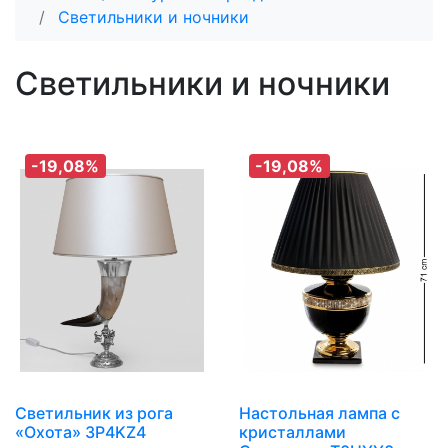
Светильники и ночники
Светильники и ночники
-19,08%
-19,08%
Светильник из рога
Настольная лампа с
«Охота» 3P4KZ4
кристаллами