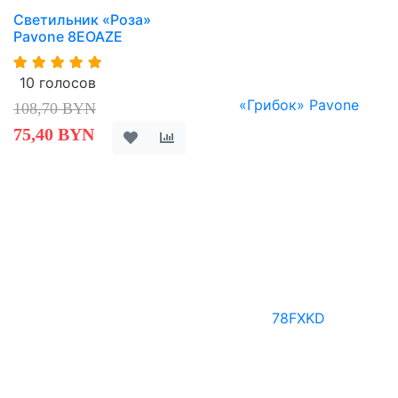
Светильник «Роза»
Pavone 8EOAZE
10 голосов
108,70 BYN
75,40 BYN