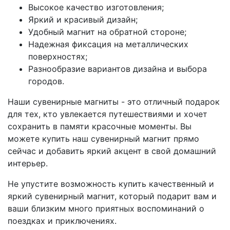
Высокое качество изготовления;
Яркий и красивый дизайн;
Удобный магнит на обратной стороне;
Надежная фиксация на металлических
поверхностях;
Разнообразие вариантов дизайна и выбора
городов.
Наши сувенирные магниты - это отличный подарок
для тех, кто увлекается путешествиями и хочет
сохранить в памяти красочные моменты. Вы
можете купить наш сувенирный магнит прямо
сейчас и добавить яркий акцент в свой домашний
интерьер.
Не упустите возможность купить качественный и
яркий сувенирный магнит, который подарит вам и
ваши близким много приятных воспоминаний о
поездках и приключениях.