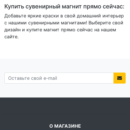
Купить сувенирный магнит прямо сейчас:
Добавьте яркие краски в свой домашний интерьер
с нашими сувенирными магнитами! Выберите свой
дизайн и купите магнит прямо сейчас на нашем
сайте.
О МАГАЗИНЕ