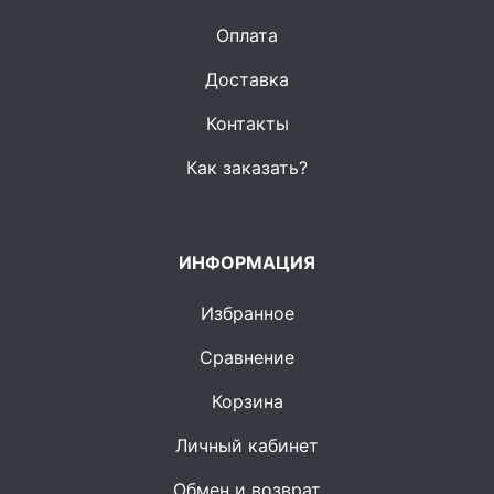
Оплата
Доставка
Контакты
Как заказать?
ИНФОРМАЦИЯ
Избранное
Сравнение
Корзина
Личный кабинет
Обмен и возврат