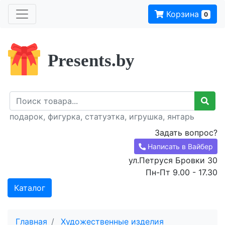
Корзина
0
Presents.by
подарок, фигурка, статуэтка, игрушка, янтарь
Задать вопрос?
Написать в Вайбер
ул.Петруся Бровки 30
Пн-Пт 9.00 - 17.30
Каталог
Главная
Художественные изделия