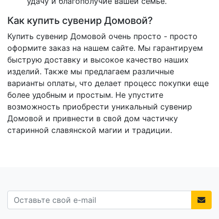
удачу и благополучие вашей семье.
Как купить сувенир Домовой?
Купить сувенир Домовой очень просто - просто
оформите заказ на нашем сайте. Мы гарантируем
быструю доставку и высокое качество наших
изделий. Также мы предлагаем различные
варианты оплаты, что делает процесс покупки еще
более удобным и простым. Не упустите
возможность приобрести уникальный сувенир
Домовой и привнести в свой дом частичку
старинной славянской магии и традиции.