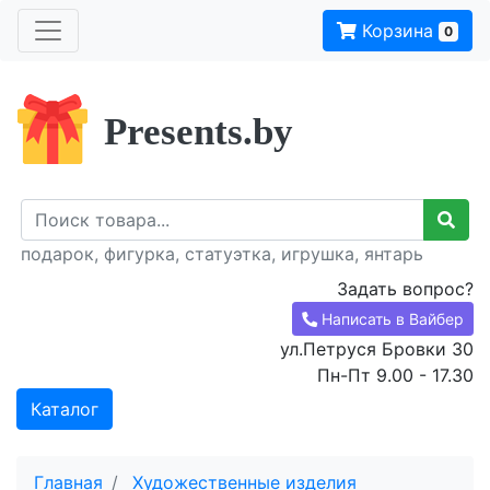
Корзина
0
Presents.by
подарок, фигурка, статуэтка, игрушка, янтарь
Задать вопрос?
Написать в Вайбер
ул.Петруся Бровки 30
Пн-Пт 9.00 - 17.30
Каталог
Главная
Художественные изделия