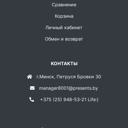
Сравнение
Корзина
Личный кабинет
Обмен и возврат
КОНТАКТЫ
г.Минск, Петруся Бровки 30
manager8001@presents.by
+375 (25) 948-53-21 Life:)