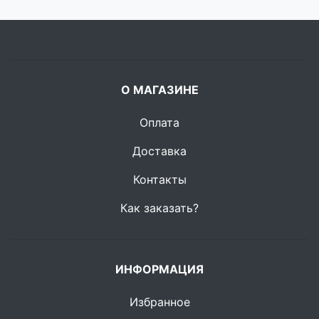
О МАГАЗИНЕ
Оплата
Доставка
Контакты
Как заказать?
ИНФОРМАЦИЯ
Избранное