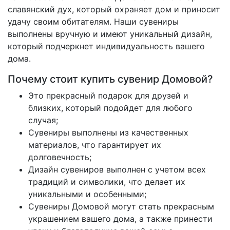
славянский дух, который охраняет дом и приносит
удачу своим обитателям. Наши сувениры
выполнены вручную и имеют уникальный дизайн,
который подчеркнет индивидуальность вашего
дома.
Почему стоит купить сувенир Домовой?
Это прекрасный подарок для друзей и
близких, который подойдет для любого
случая;
Сувениры выполнены из качественных
материалов, что гарантирует их
долговечность;
Дизайн сувениров выполнен с учетом всех
традиций и символики, что делает их
уникальными и особенными;
Сувениры Домовой могут стать прекрасным
украшением вашего дома, а также принести