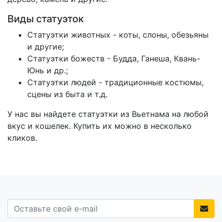
Виды статуэток
Статуэтки животных - коты, слоны, обезьяны
и другие;
Статуэтки божеств - Будда, Ганеша, Квань-
Юнь и др.;
Статуэтки людей - традиционные костюмы,
сцены из быта и т.д.
У нас вы найдете статуэтки из Вьетнама на любой
вкус и кошелек. Купить их можно в несколько
кликов.