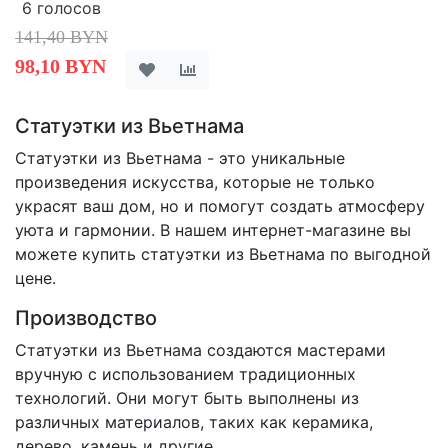
6 голосов
141,40 BYN
98,10 BYN
Статуэтки из Вьетнама
Статуэтки из Вьетнама - это уникальные
произведения искусства, которые не только
украсят ваш дом, но и помогут создать атмосферу
уюта и гармонии. В нашем интернет-магазине вы
можете купить статуэтки из Вьетнама по выгодной
цене.
Производство
Статуэтки из Вьетнама создаются мастерами
вручную с использованием традиционных
технологий. Они могут быть выполнены из
различных материалов, таких как керамика,
дерево, камень и другие.