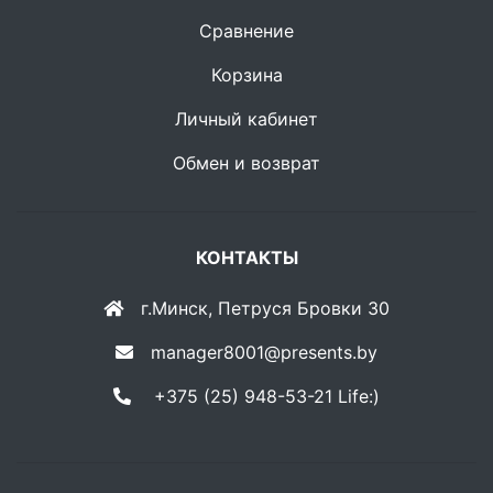
Сравнение
Корзина
Личный кабинет
Обмен и возврат
КОНТАКТЫ
г.Минск, Петруся Бровки 30
manager8001@presents.by
+375 (25) 948-53-21 Life:)