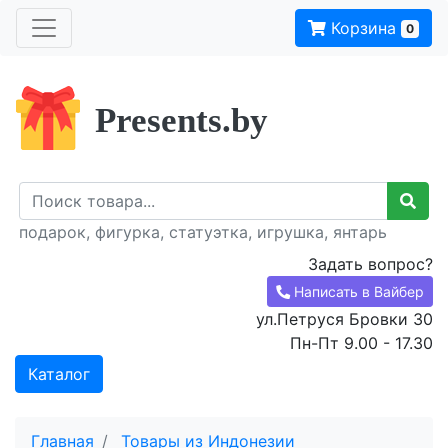
Корзина
0
Presents.by
подарок, фигурка, статуэтка, игрушка, янтарь
Задать вопрос?
Написать в Вайбер
ул.Петруся Бровки 30
Пн-Пт 9.00 - 17.30
Каталог
Главная
Товары из Индонезии