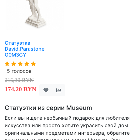
Статуэтка
David.Parastone
O0M3GY
5 голосов
215,30 BYN
174,20 BYN
Статуэтки из серии Museum
Если вы ищете необычный подарок для любителя
искусства или просто хотите украсить свой дом
оригинальными предметами интерьера, обратите