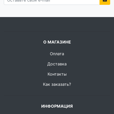
О МАГАЗИНЕ
Оплата
Доставка
Контакты
Как заказать?
ИНФОРМАЦИЯ