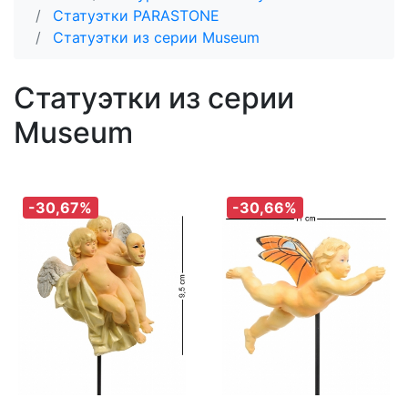
Статуэтки PARASTONE
Статуэтки из серии Museum
Статуэтки из серии
Museum
-30,67%
-30,66%