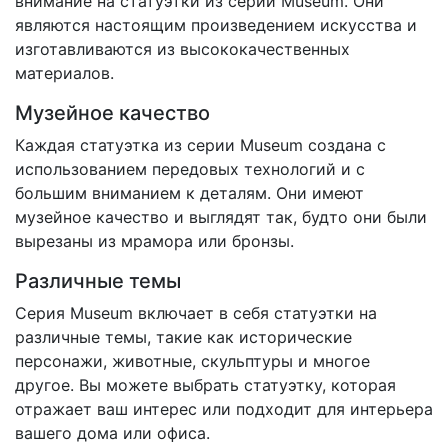
внимание на статуэтки из серии Museum. Они
являются настоящим произведением искусства и
изготавливаются из высококачественных
материалов.
Музейное качество
Каждая статуэтка из серии Museum создана с
использованием передовых технологий и с
большим вниманием к деталям. Они имеют
музейное качество и выглядят так, будто они были
вырезаны из мрамора или бронзы.
Различные темы
Серия Museum включает в себя статуэтки на
различные темы, такие как исторические
персонажи, животные, скульптуры и многое
другое. Вы можете выбрать статуэтку, которая
отражает ваш интерес или подходит для интерьера
вашего дома или офиса.