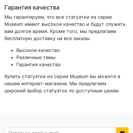
Гарантия качества
Мы гарантируем, что все статуэтки из серии
Museum имеют высокое качество и будут служить
вам долгое время. Кроме того, мы предлагаем
бесплатную доставку на все заказы.
Высокое качество
Различные темы
Гарантия качества
Купить статуэтки из серии Museum вы можете в
нашем интернет-магазине. Мы предлагаем
широкий выбор статуэток по доступным ценам.