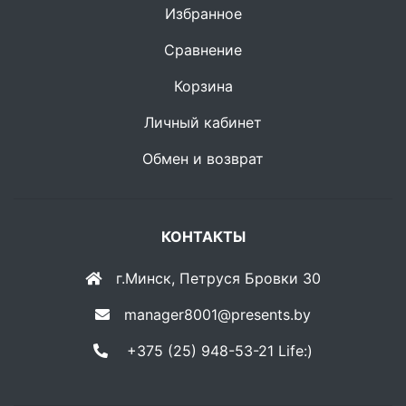
Избранное
Сравнение
Корзина
Личный кабинет
Обмен и возврат
КОНТАКТЫ
г.Минск, Петруся Бровки 30
manager8001@presents.by
+375 (25) 948-53-21 Life:)