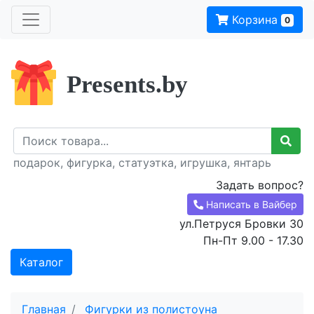
Корзина
0
Presents.by
подарок, фигурка, статуэтка, игрушка, янтарь
Задать вопрос?
Написать в Вайбер
ул.Петруся Бровки 30
Пн-Пт 9.00 - 17.30
Каталог
Главная
Фигурки из полистоуна