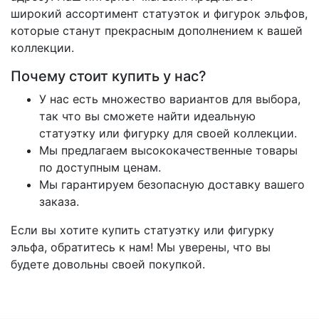
широкий ассортимент статуэток и фигурок эльфов,
которые станут прекрасным дополнением к вашей
коллекции.
Почему стоит купить у нас?
У нас есть множество вариантов для выбора,
так что вы сможете найти идеальную
статуэтку или фигурку для своей коллекции.
Мы предлагаем высококачественные товары
по доступным ценам.
Мы гарантируем безопасную доставку вашего
заказа.
Если вы хотите купить статуэтку или фигурку
эльфа, обратитесь к нам! Мы уверены, что вы
будете довольны своей покупкой.