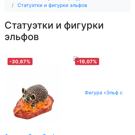
Статуэтки и фигурки эльфов
Статуэтки и фигурки
эльфов
-30,67%
-19,07%