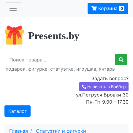
Корзина
0
Presents.by
подарок, фигурка, статуэтка, игрушка, янтарь
Задать вопрос?
Написать в Вайбер
ул.Петруся Бровки 30
Пн-Пт 9.00 - 17.30
Каталог
Главная
Статуэтки и фигурки