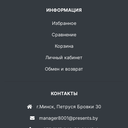
ИНФОРМАЦИЯ
Избранное
Сравнение
Корзина
Личный кабинет
Обмен и возврат
КОНТАКТЫ
г.Минск, Петруся Бровки 30
manager8001@presents.by