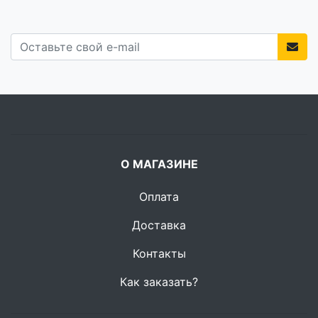
О МАГАЗИНЕ
Оплата
Доставка
Контакты
Как заказать?