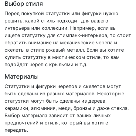
Выбор стиля
Перед покупкой статуэтки или фигурки нужно
решить, какой стиль подходит для вашего
интерьера или коллекции. Например, если вы
ищете статуэтку для стимпанк-интерьера, то стоит
обратить внимание на механические черепа и
скелеты в стиле ржавый металл. Если вы хотите
купить статуэтку в мистическом стиле, то вам
подойдет череп с крыльями и т.д.
Материалы
Статуэтки и фигурки черепов и скелетов могут
быть сделаны из разных материалов. Некоторые
статуэтки могут быть сделаны из дерева,
керамики, алюминия, меди, бронзы и даже стекла.
Выбор материала зависит от ваших личных
предпочтений и стиля, который вы хотите
передать.