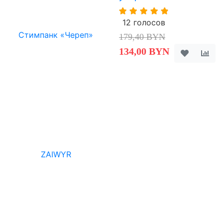
12 голосов
179,40 BYN
134,00 BYN