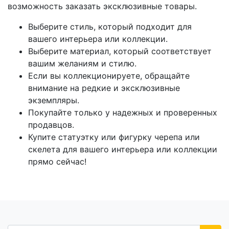
возможность заказать эксклюзивные товары.
Выберите стиль, который подходит для
вашего интерьера или коллекции.
Выберите материал, который соответствует
вашим желаниям и стилю.
Если вы коллекционируете, обращайте
внимание на редкие и эксклюзивные
экземпляры.
Покупайте только у надежных и проверенных
продавцов.
Купите статуэтку или фигурку черепа или
скелета для вашего интерьера или коллекции
прямо сейчас!