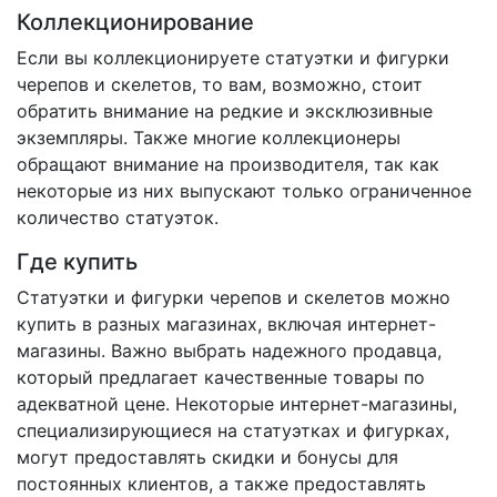
Коллекционирование
Если вы коллекционируете статуэтки и фигурки
черепов и скелетов, то вам, возможно, стоит
обратить внимание на редкие и эксклюзивные
экземпляры. Также многие коллекционеры
обращают внимание на производителя, так как
некоторые из них выпускают только ограниченное
количество статуэток.
Где купить
Статуэтки и фигурки черепов и скелетов можно
купить в разных магазинах, включая интернет-
магазины. Важно выбрать надежного продавца,
который предлагает качественные товары по
адекватной цене. Некоторые интернет-магазины,
специализирующиеся на статуэтках и фигурках,
могут предоставлять скидки и бонусы для
постоянных клиентов, а также предоставлять