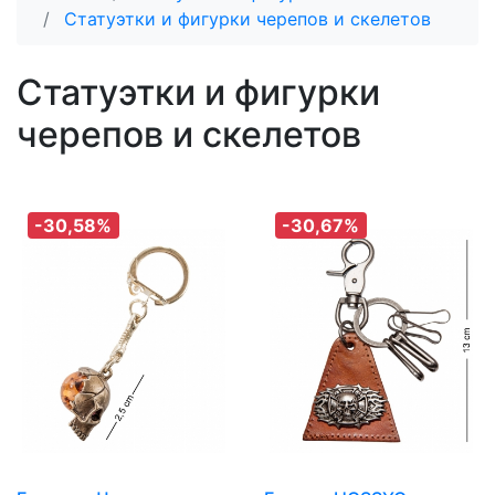
Статуэтки и фигурки черепов и скелетов
Статуэтки и фигурки
черепов и скелетов
-30,58%
-30,67%