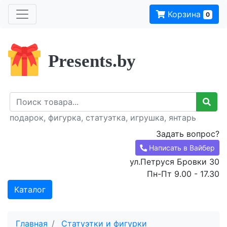
Корзина
0
Presents.by
подарок, фигурка, статуэтка, игрушка, янтарь
Задать вопрос?
Написать в Вайбер
ул.Петруся Бровки 30
Пн-Пт 9.00 - 17.30
Каталог
Главная
Статуэтки и фигурки