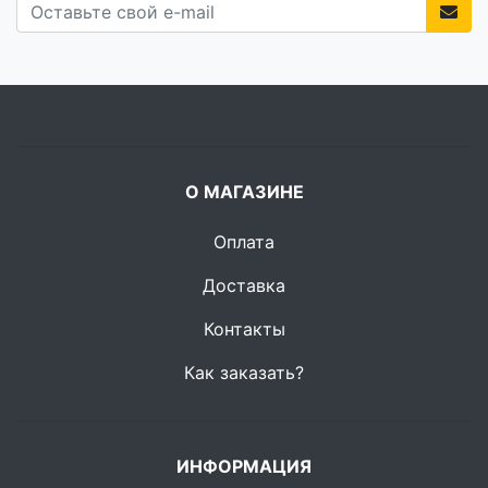
О МАГАЗИНЕ
Оплата
Доставка
Контакты
Как заказать?
ИНФОРМАЦИЯ