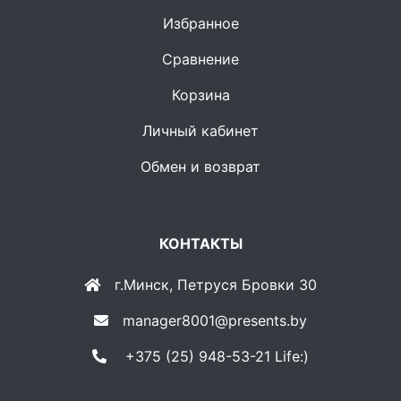
Избранное
Сравнение
Корзина
Личный кабинет
Обмен и возврат
КОНТАКТЫ
г.Минск, Петруся Бровки 30
manager8001@presents.by
+375 (25) 948-53-21 Life:)