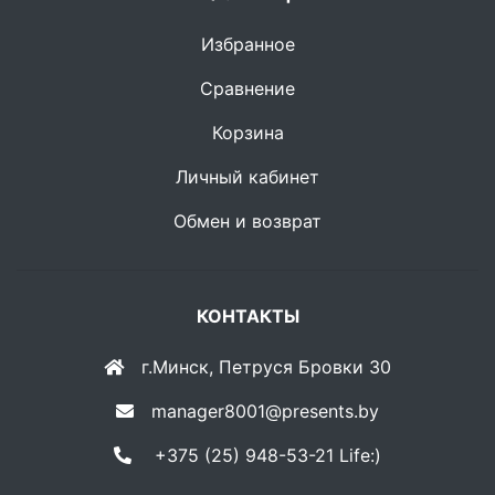
Избранное
Сравнение
Корзина
Личный кабинет
Обмен и возврат
КОНТАКТЫ
г.Минск, Петруся Бровки 30
manager8001@presents.by
+375 (25) 948-53-21 Life:)