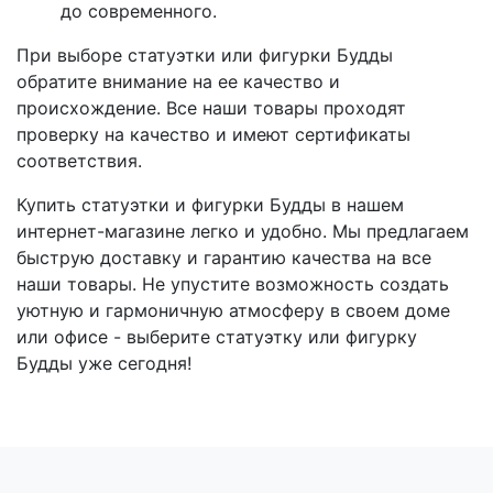
до современного.
При выборе статуэтки или фигурки Будды
обратите внимание на ее качество и
происхождение. Все наши товары проходят
проверку на качество и имеют сертификаты
соответствия.
Купить статуэтки и фигурки Будды в нашем
интернет-магазине легко и удобно. Мы предлагаем
быструю доставку и гарантию качества на все
наши товары. Не упустите возможность создать
уютную и гармоничную атмосферу в своем доме
или офисе - выберите статуэтку или фигурку
Будды уже сегодня!