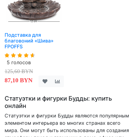
Подставка для
благовоний «Шива»
FPOFFS
5 голосов
125,60 BYN
87,10 BYN
Статуэтки и фигурки Будды: купить
онлайн
Статуэтки и фигурки Будды являются популярным
элементом интерьера во многих странах всего
мира. Они могут быть использованы для создания