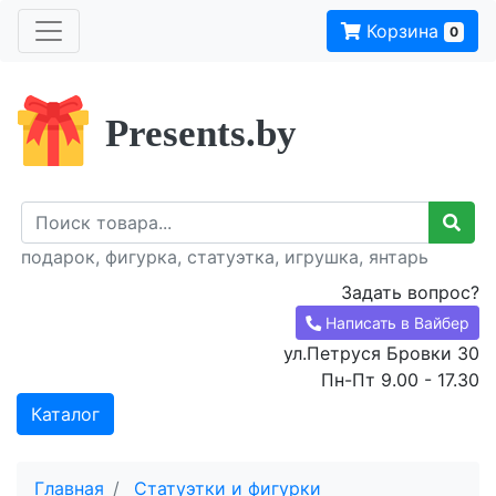
Корзина
0
Presents.by
подарок, фигурка, статуэтка, игрушка, янтарь
Задать вопрос?
Написать в Вайбер
ул.Петруся Бровки 30
Пн-Пт 9.00 - 17.30
Каталог
Главная
Статуэтки и фигурки