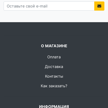
О МАГАЗИНЕ
Оплата
Доставка
Контакты
Как заказать?
ИНФОРМАЦИЯ