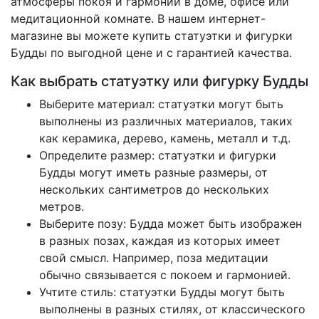
атмосферы покоя и гармонии в доме, офисе или
медитационной комнате. В нашем интернет-
магазине вы можете купить статуэтки и фигурки
Будды по выгодной цене и с гарантией качества.
Как выбрать статуэтку или фигурку Будды
Выберите материал: статуэтки могут быть
выполнены из различных материалов, таких
как керамика, дерево, камень, металл и т.д.
Определите размер: статуэтки и фигурки
Будды могут иметь разные размеры, от
нескольких сантиметров до нескольких
метров.
Выберите позу: Будда может быть изображен
в разных позах, каждая из которых имеет
свой смысл. Например, поза медитации
обычно связывается с покоем и гармонией.
Учтите стиль: статуэтки Будды могут быть
выполнены в разных стилях, от классического