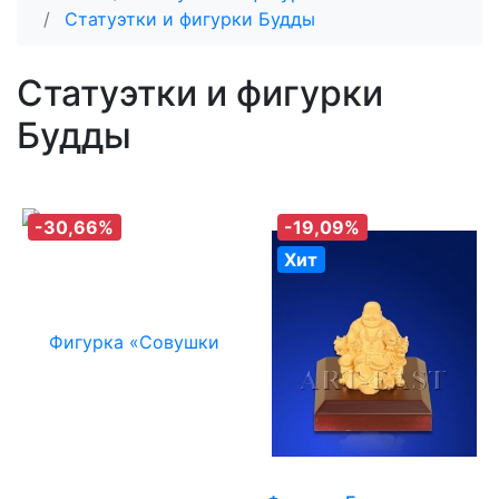
Статуэтки и фигурки Будды
Статуэтки и фигурки
Будды
-30,66%
-19,09%
Хит