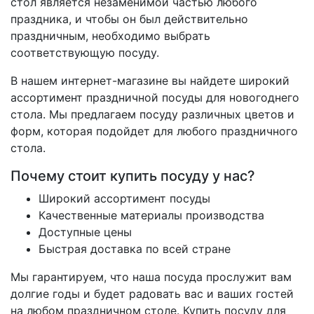
стол является незаменимой частью любого
праздника, и чтобы он был действительно
праздничным, необходимо выбрать
соответствующую посуду.
В нашем интернет-магазине вы найдете широкий
ассортимент праздничной посуды для новогоднего
стола. Мы предлагаем посуду различных цветов и
форм, которая подойдет для любого праздничного
стола.
Почему стоит купить посуду у нас?
Широкий ассортимент посуды
Качественные материалы производства
Доступные цены
Быстрая доставка по всей стране
Мы гарантируем, что наша посуда прослужит вам
долгие годы и будет радовать вас и ваших гостей
на любом праздничном столе. Купить посуду для