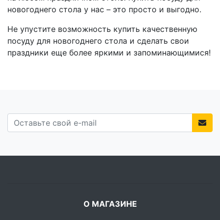
новогоднего стола у нас – это просто и выгодно.
Не упустите возможность купить качественную
посуду для новогоднего стола и сделать свои
праздники еще более яркими и запоминающимися!
О МАГАЗИНЕ