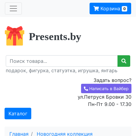
Корзина
0
Presents.by
подарок, фигурка, статуэтка, игрушка, янтарь
Задать вопрос?
Написать в Вайбер
ул.Петруся Бровки 30
Пн-Пт 9.00 - 17.30
Каталог
Главная
Новогодняя коллекция