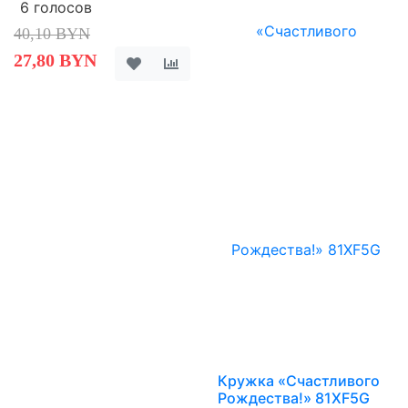
6 голосов
40,10 BYN
27,80 BYN
Кружка «Счастливого
Рождества!» 81XF5G