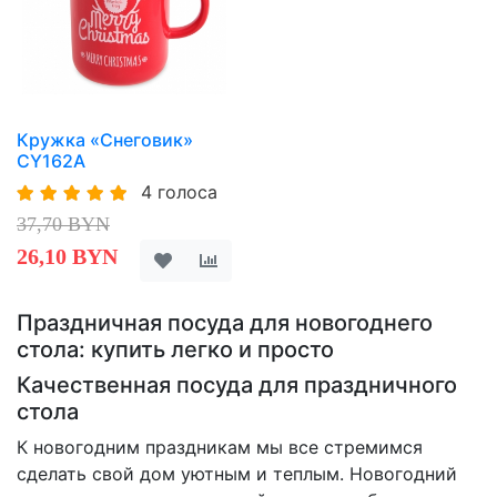
Кружка «Снеговик»
CY162A
4 голоса
37,70 BYN
26,10 BYN
Праздничная посуда для новогоднего
стола: купить легко и просто
Качественная посуда для праздничного
стола
К новогодним праздникам мы все стремимся
сделать свой дом уютным и теплым. Новогодний