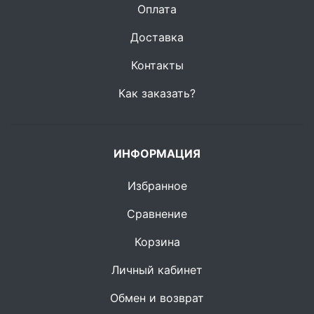
Оплата
Доставка
Контакты
Как заказать?
ИНФОРМАЦИЯ
Избранное
Сравнение
Корзина
Личный кабинет
Обмен и возврат