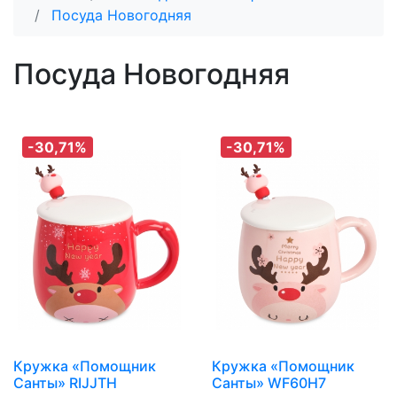
Посуда Новогодняя
Посуда Новогодняя
-30,71%
-30,71%
Кружка «Помощник
Кружка «Помощник
Санты» RIJJTH
Санты» WF60H7