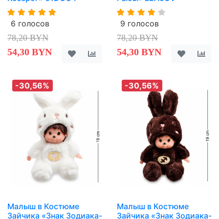
6 голосов
9 голосов
78,20 BYN
78,20 BYN
54,30 BYN
54,30 BYN
-30,56%
-30,56%
Малыш в Костюме
Малыш в Костюме
Зайчика «Знак Зодиака-
Зайчика «Знак Зодиака-