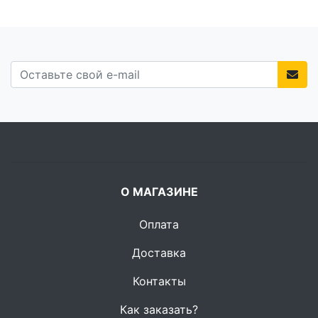
О МАГАЗИНЕ
Оплата
Доставка
Контакты
Как заказать?