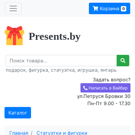
Корзина
0
Presents.by
подарок, фигурка, статуэтка, игрушка, янтарь
Задать вопрос?
Написать в Вайбер
ул.Петруся Бровки 30
Пн-Пт 9.00 - 17.30
Каталог
Главная
Статуэтки и фигурки