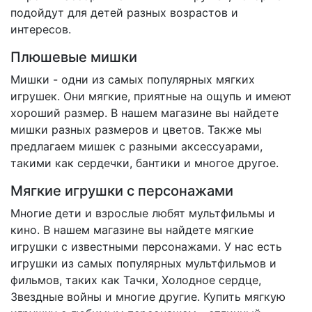
подойдут для детей разных возрастов и
интересов.
Плюшевые мишки
Мишки - одни из самых популярных мягких
игрушек. Они мягкие, приятные на ощупь и имеют
хороший размер. В нашем магазине вы найдете
мишки разных размеров и цветов. Также мы
предлагаем мишек с разными аксессуарами,
такими как сердечки, бантики и многое другое.
Мягкие игрушки с персонажами
Многие дети и взрослые любят мультфильмы и
кино. В нашем магазине вы найдете мягкие
игрушки с известными персонажами. У нас есть
игрушки из самых популярных мультфильмов и
фильмов, таких как Тачки, Холодное сердце,
Звездные войны и многие другие. Купить мягкую