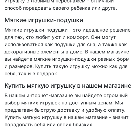
игрушку с любимым персонажем - отличный
способ порадовать своего ребенка или друга.
Мягкие игрушки-подушки
Мягкие игрушки-подушки - это идеальное решение
для тех, кто любит уют и комфорт. Они могут
использоваться как подушки для сна, а также как
декоративные элементы в доме. В нашем магазине
вы найдете мягкие игрушки-подушки разных форм
и размеров. Купить такую игрушку можно как для
себя, так и в подарок.
Купить мягкую игрушку в нашем магазине
В нашем интернет-магазине вы найдете огромный
выбор мягких игрушек по доступным ценам. Мы
предлагаем быструю доставку и удобную оплату.
Купить мягкую игрушку в нашем магазине - значит
порадовать себя или своих близких.