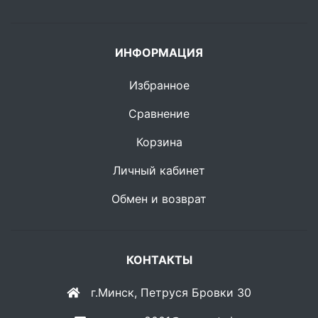
ИНФОРМАЦИЯ
Избранное
Сравнение
Корзина
Личный кабинет
Обмен и возврат
КОНТАКТЫ
г.Минск, Петруся Бровки 30