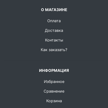
О МАГАЗИНЕ
Оплата
Доставка
Контакты
Как заказать?
ИНФОРМАЦИЯ
Избранное
Сравнение
Корзина