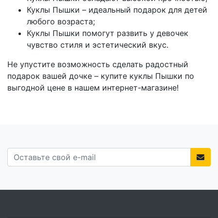
Куклы Пышки – идеальный подарок для детей
любого возраста;
Куклы Пышки помогут развить у девочек
чувство стиля и эстетический вкус.
Не упустите возможность сделать радостный
подарок вашей дочке – купите куклы Пышки по
выгодной цене в нашем интернет-магазине!