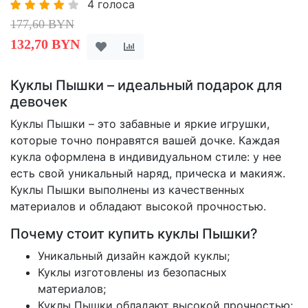
4 голоса
177,60 BYN
132,70 BYN
Куклы Пышки – идеальный подарок для
девочек
Куклы Пышки – это забавные и яркие игрушки,
которые точно понравятся вашей дочке. Каждая
кукла оформлена в индивидуальном стиле: у нее
есть свой уникальный наряд, прическа и макияж.
Куклы Пышки выполнены из качественных
материалов и обладают высокой прочностью.
Почему стоит купить куклы Пышки?
Уникальный дизайн каждой куклы;
Куклы изготовлены из безопасных
материалов;
Куклы Пышки обладают высокой прочностью;