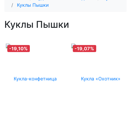
Куклы Пышки
Куклы Пышки
-19,10%
-19,07%