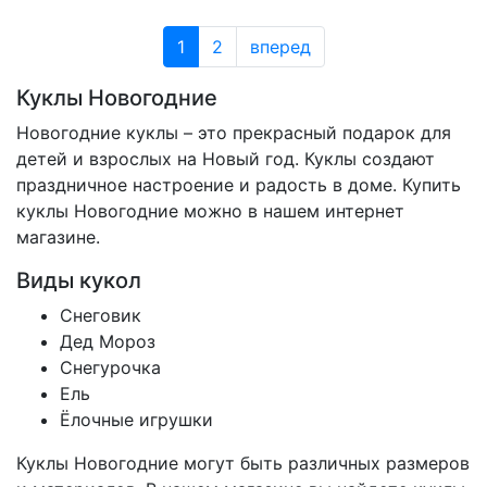
1
2
вперед
Куклы Новогодние
Новогодние куклы – это прекрасный подарок для
детей и взрослых на Новый год. Куклы создают
праздничное настроение и радость в доме. Купить
куклы Новогодние можно в нашем интернет
магазине.
Виды кукол
Снеговик
Дед Мороз
Снегурочка
Ель
Ёлочные игрушки
Куклы Новогодние могут быть различных размеров