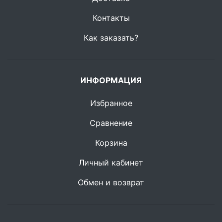
Контакты
Как заказать?
ИНФОРМАЦИЯ
Избранное
Сравнение
Корзина
Личный кабинет
Обмен и возврат