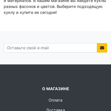
и материалов. В нашем магазине вы найдете куклы
разных фасонов и цветов. Выберите подходящую
куклу и купите ее сегодня!
О МАГАЗИНЕ
Оплата
Доставка