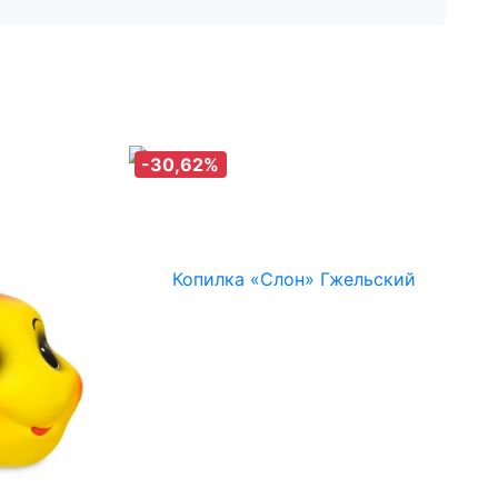
-30,62%