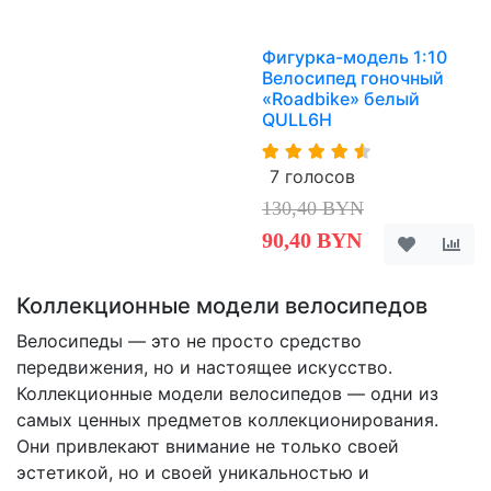
Фигурка-модель 1:10
Велосипед гоночный
«Roadbike» белый
QULL6H
7 голосов
130,40 BYN
90,40 BYN
Коллекционные модели велосипедов
Велосипеды — это не просто средство
передвижения, но и настоящее искусство.
Коллекционные модели велосипедов — одни из
самых ценных предметов коллекционирования.
Они привлекают внимание не только своей
эстетикой, но и своей уникальностью и