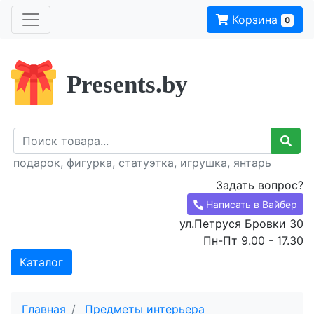
Корзина
0
Presents.by
подарок, фигурка, статуэтка, игрушка, янтарь
Задать вопрос?
Написать в Вайбер
ул.Петруся Бровки 30
Пн-Пт 9.00 - 17.30
Каталог
Главная
Предметы интерьера