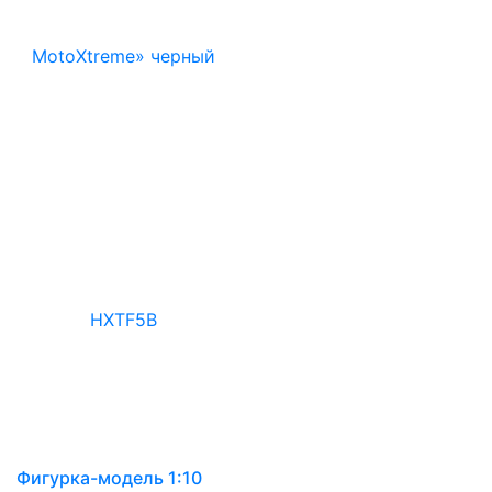
Фигурка-модель 1:10