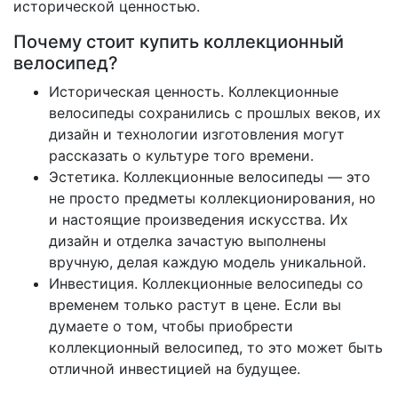
исторической ценностью.
Почему стоит купить коллекционный
велосипед?
Историческая ценность. Коллекционные
велосипеды сохранились с прошлых веков, их
дизайн и технологии изготовления могут
рассказать о культуре того времени.
Эстетика. Коллекционные велосипеды — это
не просто предметы коллекционирования, но
и настоящие произведения искусства. Их
дизайн и отделка зачастую выполнены
вручную, делая каждую модель уникальной.
Инвестиция. Коллекционные велосипеды со
временем только растут в цене. Если вы
думаете о том, чтобы приобрести
коллекционный велосипед, то это может быть
отличной инвестицией на будущее.