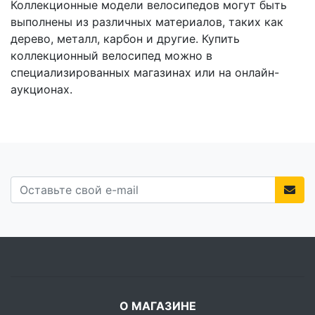
Коллекционные модели велосипедов могут быть
выполнены из различных материалов, таких как
дерево, металл, карбон и другие. Купить
коллекционный велосипед можно в
специализированных магазинах или на онлайн-
аукционах.
О МАГАЗИНЕ