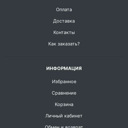
Оплата
Доставка
Контакты
Как заказать?
ИНФОРМАЦИЯ
Избранное
Сравнение
Корзина
Личный кабинет
Обмен и возврат