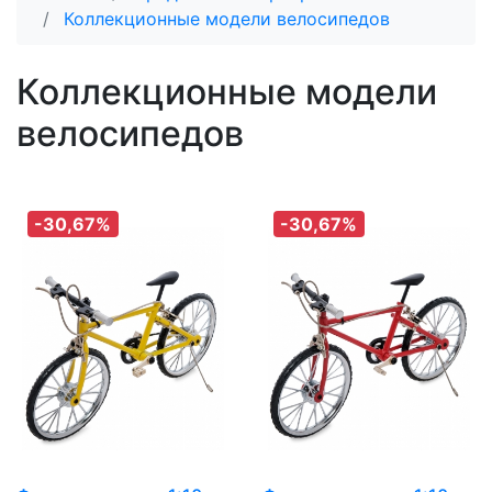
Коллекционные модели велосипедов
Коллекционные модели
велосипедов
-30,67%
-30,67%