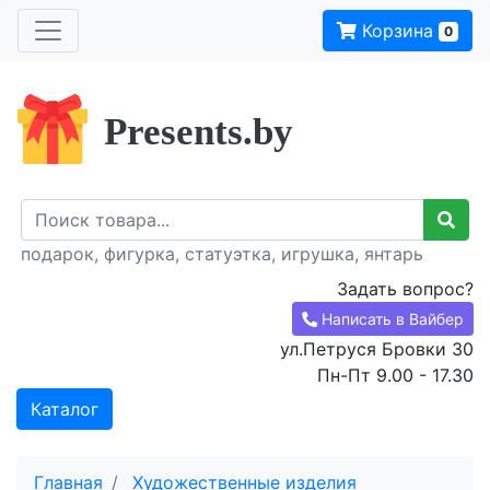
Корзина
0
Presents.by
подарок, фигурка, статуэтка, игрушка, янтарь
Задать вопрос?
Написать в Вайбер
ул.Петруся Бровки 30
Пн-Пт 9.00 - 17.30
Каталог
Главная
Художественные изделия