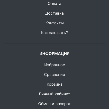
Оплата
Доставка
Контакты
Как заказать?
ИНФОРМАЦИЯ
Избранное
Сравнение
Корзина
Личный кабинет
Обмен и возврат