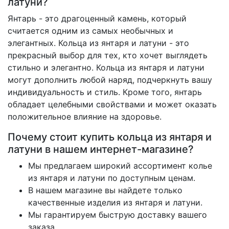
латуни?
Янтарь - это драгоценный камень, который
считается одним из самых необычных и
элегантных. Кольца из янтаря и латуни - это
прекрасный выбор для тех, кто хочет выглядеть
стильно и элегантно. Кольца из янтаря и латуни
могут дополнить любой наряд, подчеркнуть вашу
индивидуальность и стиль. Кроме того, янтарь
обладает целебными свойствами и может оказать
положительное влияние на здоровье.
Почему стоит купить кольца из янтаря и
латуни в нашем интернет-магазине?
Мы предлагаем широкий ассортимент колье
из янтаря и латуни по доступным ценам.
В нашем магазине вы найдете только
качественные изделия из янтаря и латуни.
Мы гарантируем быструю доставку вашего
заказа.