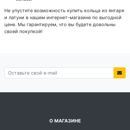
Не упустите возможность купить кольца из янтаря
и латуни в нашем интернет-магазине по выгодной
цене. Мы гарантируем, что вы будете довольны
своей покупкой!
О МАГАЗИНЕ