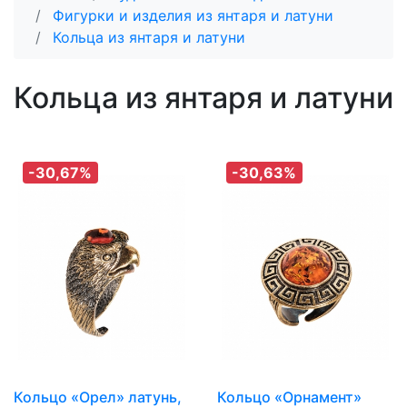
Фигурки и изделия из янтаря и латуни
Кольца из янтаря и латуни
Кольца из янтаря и латуни
-30,67%
-30,63%
Кольцо «Орел» латунь,
Кольцо «Орнамент»