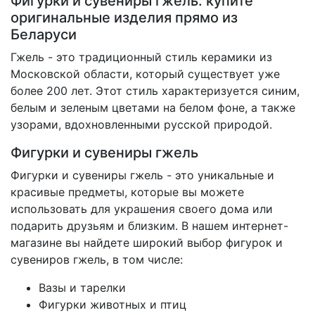
Фигурки и сувениры гжель: купите
оригинальные изделия прямо из
Беларуси
Гжель - это традиционный стиль керамики из
Московской области, который существует уже
более 200 лет. Этот стиль характеризуется синим,
белым и зеленым цветами на белом фоне, а также
узорами, вдохновленными русской природой.
Фигурки и сувениры гжель
Фигурки и сувениры гжель - это уникальные и
красивые предметы, которые вы можете
использовать для украшения своего дома или
подарить друзьям и близким. В нашем интернет-
магазине вы найдете широкий выбор фигурок и
сувениров гжель, в том числе:
Вазы и тарелки
Фигурки животных и птиц