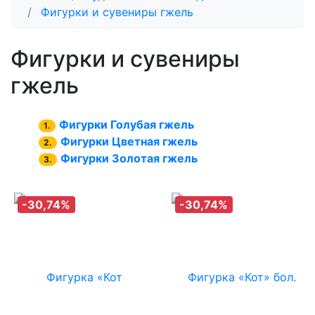
Фигурки и сувениры гжель
Фигурки и сувениры
гжель
Фигурки Голубая гжель
1.
Фигурки Цветная гжель
2.
Фигурки Золотая гжель
3.
-30,74%
-30,74%