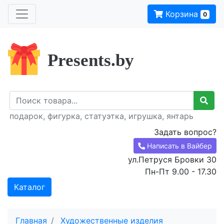
Корзина
0
Presents.by
подарок, фигурка, статуэтка, игрушка, янтарь
Задать вопрос?
Написать в Вайбер
ул.Петруся Бровки 30
Пн-Пт 9.00 - 17.30
Каталог
Главная
Художественные изделия