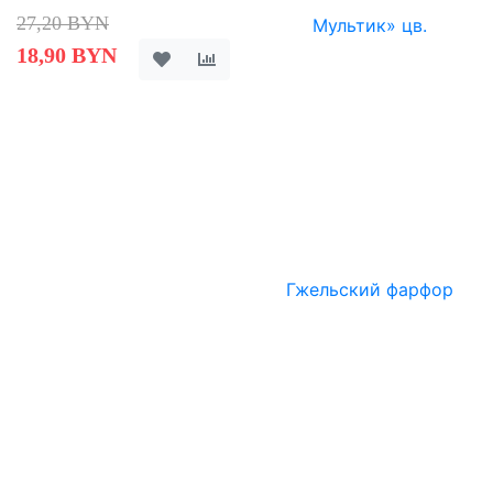
27,20 BYN
18,90 BYN