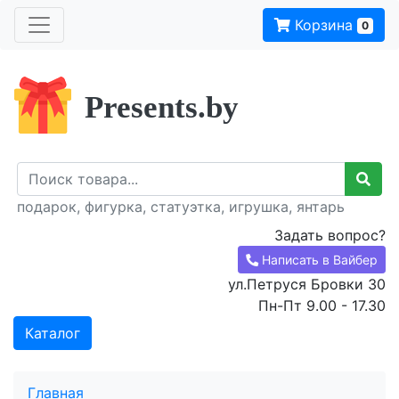
Корзина
0
Presents.by
подарок, фигурка, статуэтка, игрушка, янтарь
Задать вопрос?
Написать в Вайбер
ул.Петруся Бровки 30
Пн-Пт 9.00 - 17.30
Каталог
Главная