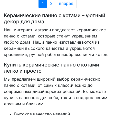
1
2
вперед
Керамические панно с котами – уютный
декор для дома
Наш интернет-магазин предлагает керамические
панно с котами, которые станут украшением
любого дома. Наши панно изготавливаются из
керамики высокого качества и украшаются
красивыми, ручной работы изображениями котов.
Купить керамические панно с котами
легко и просто
Мы предлагаем широкий выбор керамических
панно с котами, от самых классических до
современных дизайнерских решений. Вы можете
купить панно как для себя, так и в подарок своим
друзьям и близким.
Высокое качество изделий