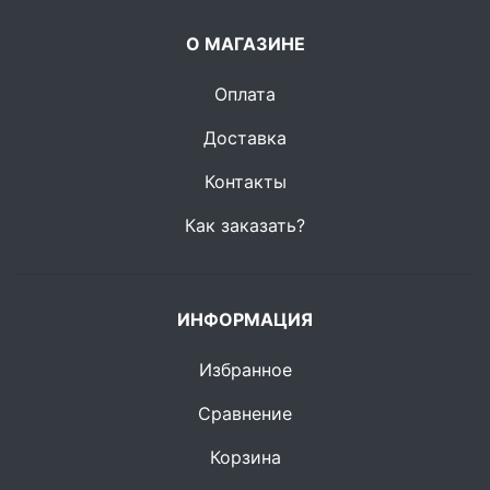
О МАГАЗИНЕ
Оплата
Доставка
Контакты
Как заказать?
ИНФОРМАЦИЯ
Избранное
Сравнение
Корзина