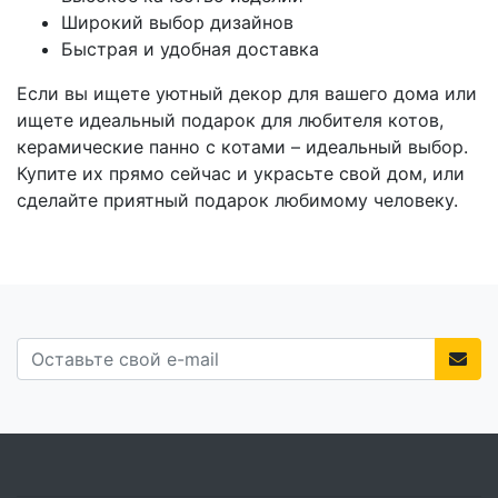
Широкий выбор дизайнов
Быстрая и удобная доставка
Если вы ищете уютный декор для вашего дома или
ищете идеальный подарок для любителя котов,
керамические панно с котами – идеальный выбор.
Купите их прямо сейчас и украсьте свой дом, или
сделайте приятный подарок любимому человеку.