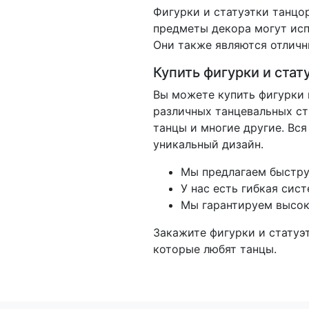
Фигурки и статуэтки танцо
предметы декора могут испо
Они также являются отличн
Купить фигурки и стат
Вы можете купить фигурки 
различных танцевальных ст
танцы и многие другие. Вс
уникальный дизайн.
Мы предлагаем быстру
У нас есть гибкая сис
Мы гарантируем высок
Закажите фигурки и статуэ
которые любят танцы.