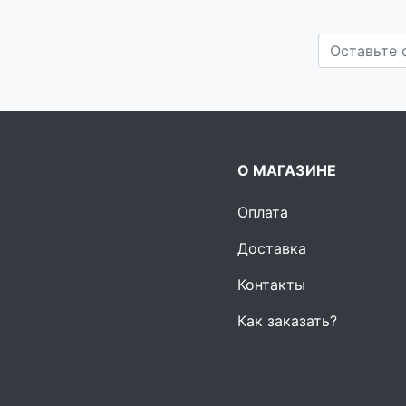
О МАГАЗИНЕ
Оплата
Доставка
Контакты
Как заказать?