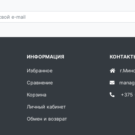
ИНФОРМАЦИЯ
КОНТАКТ
Избранное
г.Мин
Сравнение
manag
Корзина
+375 (
Личный кабинет
Обмен и возврат