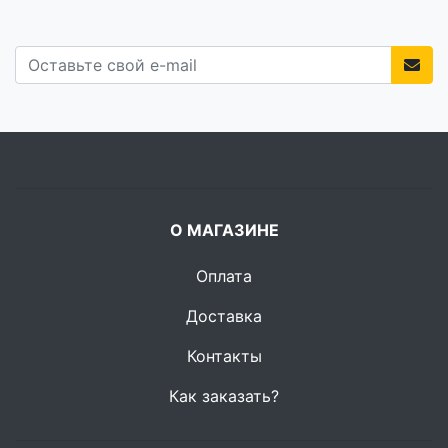
О МАГАЗИНЕ
Оплата
Доставка
Контакты
Как заказать?