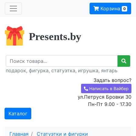
Корзина
0
Presents.by
подарок, фигурка, статуэтка, игрушка, янтарь
Задать вопрос?
Написать в Вайбер
ул.Петруся Бровки 30
Пн-Пт 9.00 - 17.30
Каталог
Главная
Статуэтки и фигурки