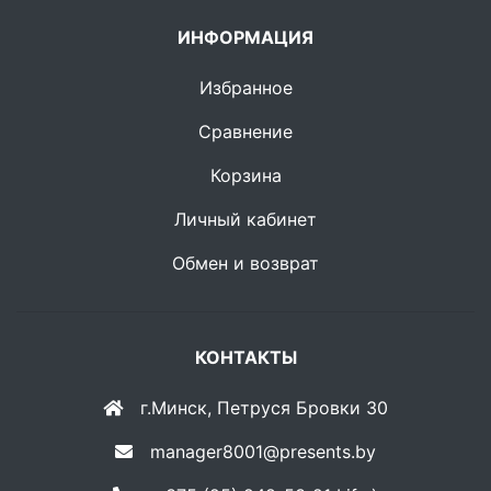
ИНФОРМАЦИЯ
Избранное
Сравнение
Корзина
Личный кабинет
Обмен и возврат
КОНТАКТЫ
г.Минск, Петруся Бровки 30
manager8001@presents.by