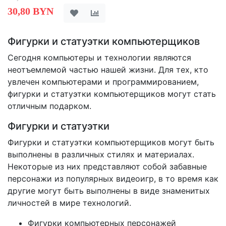
30,80 BYN
Фигурки и статуэтки компьютерщиков
Сегодня компьютеры и технологии являются
неотъемлемой частью нашей жизни. Для тех, кто
увлечен компьютерами и программированием,
фигурки и статуэтки компьютерщиков могут стать
отличным подарком.
Фигурки и статуэтки
Фигурки и статуэтки компьютерщиков могут быть
выполнены в различных стилях и материалах.
Некоторые из них представляют собой забавные
персонажи из популярных видеоигр, в то время как
другие могут быть выполнены в виде знаменитых
личностей в мире технологий.
Фигурки компьютерных персонажей