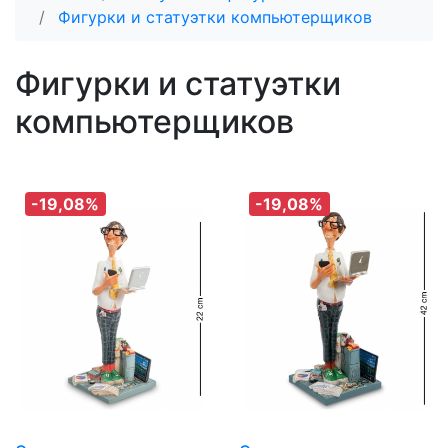
Фигурки и статуэтки компьютерщиков
Фигурки и статуэтки
компьютерщиков
-19,08%
-19,08%