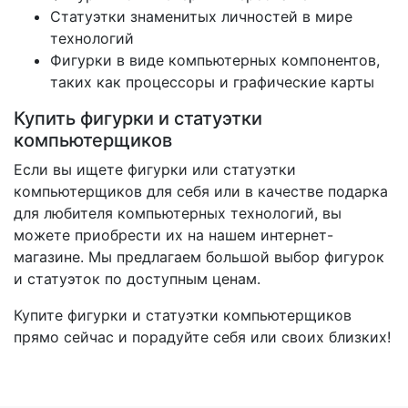
Статуэтки знаменитых личностей в мире
технологий
Фигурки в виде компьютерных компонентов,
таких как процессоры и графические карты
Купить фигурки и статуэтки
компьютерщиков
Если вы ищете фигурки или статуэтки
компьютерщиков для себя или в качестве подарка
для любителя компьютерных технологий, вы
можете приобрести их на нашем интернет-
магазине. Мы предлагаем большой выбор фигурок
и статуэток по доступным ценам.
Купите фигурки и статуэтки компьютерщиков
прямо сейчас и порадуйте себя или своих близких!