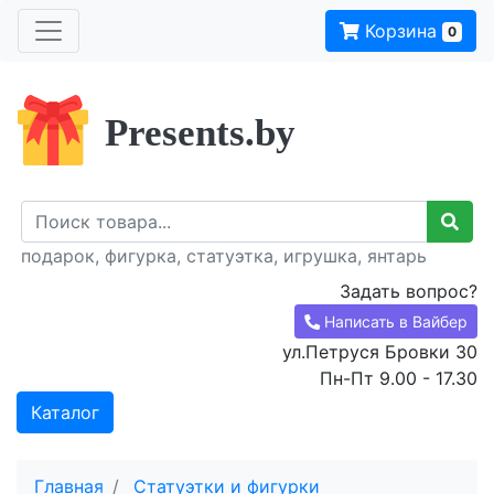
Корзина
0
Presents.by
подарок, фигурка, статуэтка, игрушка, янтарь
Задать вопрос?
Написать в Вайбер
ул.Петруся Бровки 30
Пн-Пт 9.00 - 17.30
Каталог
Главная
Статуэтки и фигурки