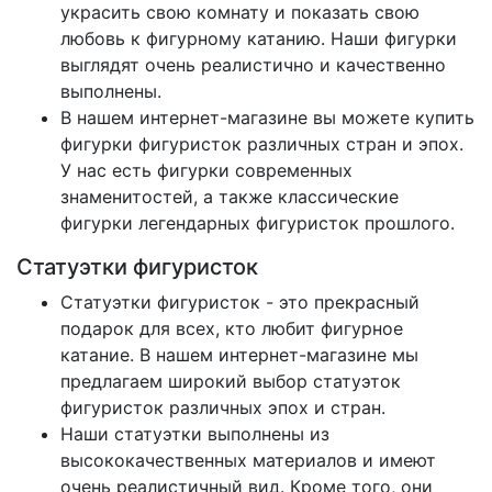
украсить свою комнату и показать свою
любовь к фигурному катанию. Наши фигурки
выглядят очень реалистично и качественно
выполнены.
В нашем интернет-магазине вы можете купить
фигурки фигуристок различных стран и эпох.
У нас есть фигурки современных
знаменитостей, а также классические
фигурки легендарных фигуристок прошлого.
Статуэтки фигуристок
Статуэтки фигуристок - это прекрасный
подарок для всех, кто любит фигурное
катание. В нашем интернет-магазине мы
предлагаем широкий выбор статуэток
фигуристок различных эпох и стран.
Наши статуэтки выполнены из
высококачественных материалов и имеют
очень реалистичный вид. Кроме того, они