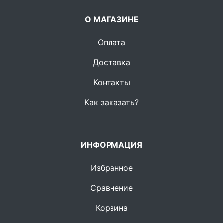
О МАГАЗИНЕ
Оплата
Доставка
Контакты
Как заказать?
ИНФОРМАЦИЯ
Избранное
Сравнение
Корзина