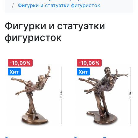
Фигурки и статуэтки фигуристок
Фигурки и статуэтки
фигуристок
-19,09%
-19,06%
Хит
Хит