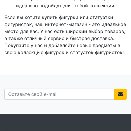
идеально подойдут для любой коллекции.
Если вы хотите купить фигурки или статуэтки
фигуристок, наш интернет-магазин - это идеальное
место для вас. У нас есть широкий выбор товаров,
а также отличный сервис и быстрая доставка.
Покупайте у нас и добавляйте новые предметы в
свою коллекцию фигурок и статуэток фигуристок!