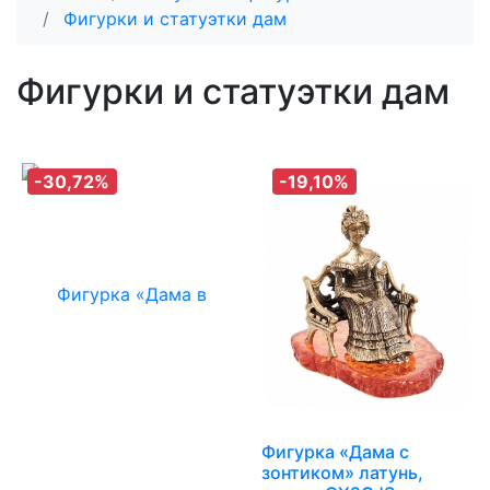
Фигурки и статуэтки дам
Фигурки и статуэтки дам
-30,72%
-19,10%
Фигурка «Дама с
зонтиком» латунь,