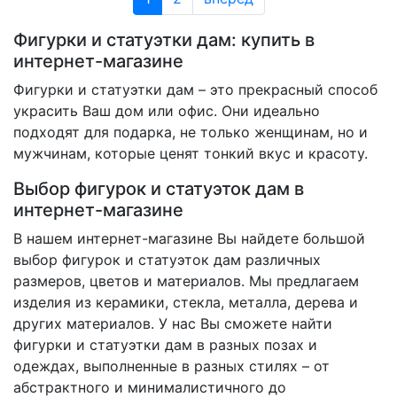
Фигурки и статуэтки дам: купить в
интернет-магазине
Фигурки и статуэтки дам – это прекрасный способ
украсить Ваш дом или офис. Они идеально
подходят для подарка, не только женщинам, но и
мужчинам, которые ценят тонкий вкус и красоту.
Выбор фигурок и статуэток дам в
интернет-магазине
В нашем интернет-магазине Вы найдете большой
выбор фигурок и статуэток дам различных
размеров, цветов и материалов. Мы предлагаем
изделия из керамики, стекла, металла, дерева и
других материалов. У нас Вы сможете найти
фигурки и статуэтки дам в разных позах и
одеждах, выполненные в разных стилях – от
абстрактного и минималистичного до