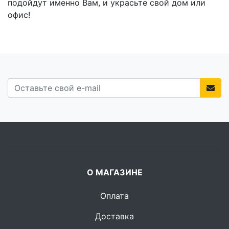
подойдут именно Вам, и украсьте свой дом или
офис!
О МАГАЗИНЕ
Оплата
Доставка