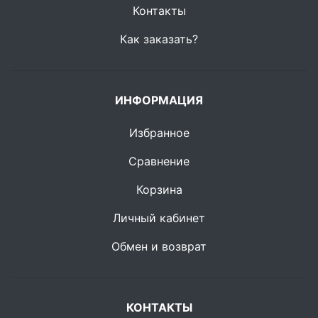
Контакты
Как заказать?
ИНФОРМАЦИЯ
Избранное
Сравнение
Корзина
Личный кабинет
Обмен и возврат
КОНТАКТЫ