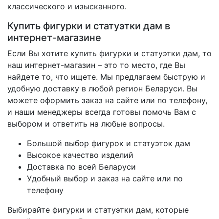
классического и изысканного.
Купить фигурки и статуэтки дам в
интернет-магазине
Если Вы хотите купить фигурки и статуэтки дам, то
наш интернет-магазин – это то место, где Вы
найдете то, что ищете. Мы предлагаем быструю и
удобную доставку в любой регион Беларуси. Вы
можете оформить заказ на сайте или по телефону,
и наши менеджеры всегда готовы помочь Вам с
выбором и ответить на любые вопросы.
Большой выбор фигурок и статуэток дам
Высокое качество изделий
Доставка по всей Беларуси
Удобный выбор и заказ на сайте или по
телефону
Выбирайте фигурки и статуэтки дам, которые