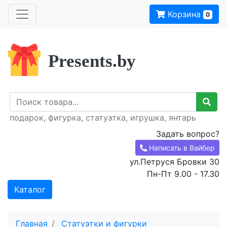
Корзина
0
Presents.by
подарок, фигурка, статуэтка, игрушка, янтарь
Задать вопрос?
Написать в Вайбер
ул.Петруся Бровки 30
Пн-Пт 9.00 - 17.30
Каталог
Главная
Статуэтки и фигурки