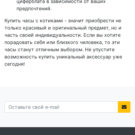
циферблата в зависимости от ваших
предпочтений.
Купить часы с котиками - значит приобрести не
только красивый и оригинальный предмет, но и
часть своей индивидуальности. Если вы хотите
порадовать себя или близкого человека, то эти
часы станут отличным выбором. Не упустите
возможность купить уникальный аксессуар уже
сегодня!