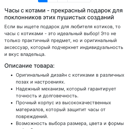
Часы с котами - прекрасный подарок для
поклонников этих пушистых созданий
Если вы ищете подарок для любителя котиков, то
часы с котиками - это идеальный выбор! Это не
только практичный предмет, но и оригинальный
аксессуар, который подчеркнет индивидуальность
и вкус владельца.
Описание товара:
Оригинальный дизайн с котиками в различных
позах и настроениях.
Надежный механизм, который гарантирует
точность и долговечность.
Прочный корпус из высококачественных
материалов, который защитит часы от
повреждений.
Возможность выбора размера, цвета и формы