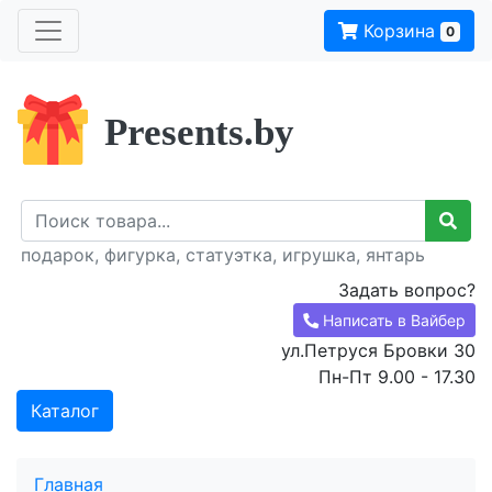
Корзина
0
Presents.by
подарок, фигурка, статуэтка, игрушка, янтарь
Задать вопрос?
Написать в Вайбер
ул.Петруся Бровки 30
Пн-Пт 9.00 - 17.30
Каталог
Главная