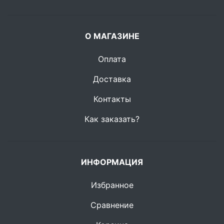
О МАГАЗИНЕ
Оплата
Доставка
Контакты
Как заказать?
ИНФОРМАЦИЯ
Избранное
Сравнение