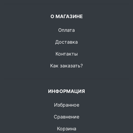
О МАГАЗИНЕ
Оплата
Доставка
Контакты
Как заказать?
ИНФОРМАЦИЯ
Избранное
Сравнение
Корзина