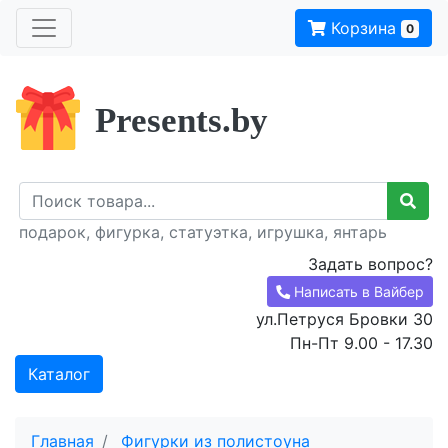
Корзина
0
Presents.by
подарок, фигурка, статуэтка, игрушка, янтарь
Задать вопрос?
Написать в Вайбер
ул.Петруся Бровки 30
Пн-Пт 9.00 - 17.30
Каталог
Главная
Фигурки из полистоуна