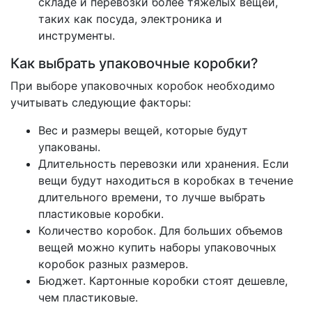
складе и перевозки более тяжелых вещей,
таких как посуда, электроника и
инструменты.
Как выбрать упаковочные коробки?
При выборе упаковочных коробок необходимо
учитывать следующие факторы:
Вес и размеры вещей, которые будут
упакованы.
Длительность перевозки или хранения. Если
вещи будут находиться в коробках в течение
длительного времени, то лучше выбрать
пластиковые коробки.
Количество коробок. Для больших объемов
вещей можно купить наборы упаковочных
коробок разных размеров.
Бюджет. Картонные коробки стоят дешевле,
чем пластиковые.