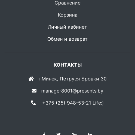
Сравнение
Корзина
Личный кабинет
Обмен и возврат
КОНТАКТЫ
г.Минск, Петруся Бровки 30
manager8001@presents.by
+375 (25) 948-53-21 Life:)