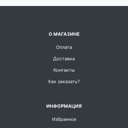
О МАГАЗИНЕ
Оплата
Доставка
Контакты
Как заказать?
ИНФОРМАЦИЯ
Избранное