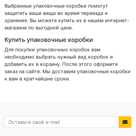
Выбранные упаковочные коробки помогут
защитить ваши вещи во время переезда и
хранения. Вы можете купить их в нашем интернет-
магазине по выгодной цене.
Купить упаковочные коробки
Для покупки упаковочных коробок вам
необходимо выбрать нужный вид коробок и
добавить их в корзину. После этого оформите
заказ на сайте. Мы доставим упаковочные коробки
к вам в кратчайшие сроки.