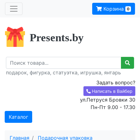
Корзина
0
Presents.by
подарок, фигурка, статуэтка, игрушка, янтарь
Задать вопрос?
Написать в Вайбер
ул.Петруся Бровки 30
Пн-Пт 9.00 - 17.30
Каталог
Главная
Подарочная упаковка