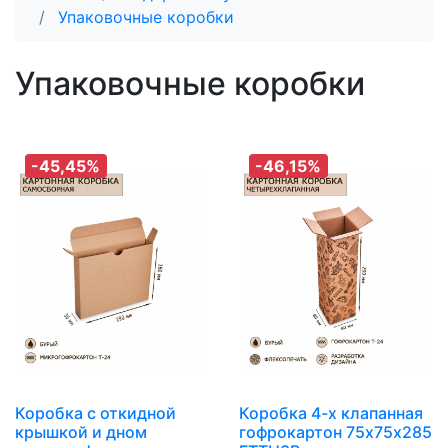
Упаковочные коробки
Упаковочные коробки
-45,45%
-46,15%
Коробка с откидной
Коробка 4-х клапанная
крышкой и дном
гофрокартон 75х75х285