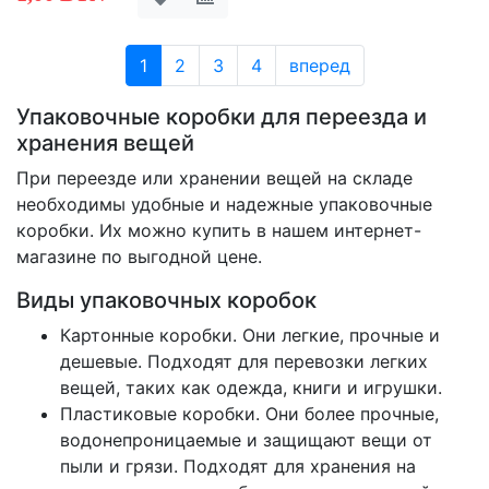
1
2
3
4
вперед
Упаковочные коробки для переезда и
хранения вещей
При переезде или хранении вещей на складе
необходимы удобные и надежные упаковочные
коробки. Их можно купить в нашем интернет-
магазине по выгодной цене.
Виды упаковочных коробок
Картонные коробки. Они легкие, прочные и
дешевые. Подходят для перевозки легких
вещей, таких как одежда, книги и игрушки.
Пластиковые коробки. Они более прочные,
водонепроницаемые и защищают вещи от
пыли и грязи. Подходят для хранения на