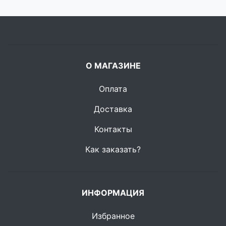
О МАГАЗИНЕ
Оплата
Доставка
Контакты
Как заказать?
ИНФОРМАЦИЯ
Избранное