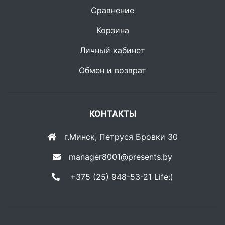
Сравнение
Корзина
Личный кабинет
Обмен и возврат
КОНТАКТЫ
г.Минск, Петруся Бровки 30
manager8001@presents.by
+375 (25) 948-53-21 Life:)