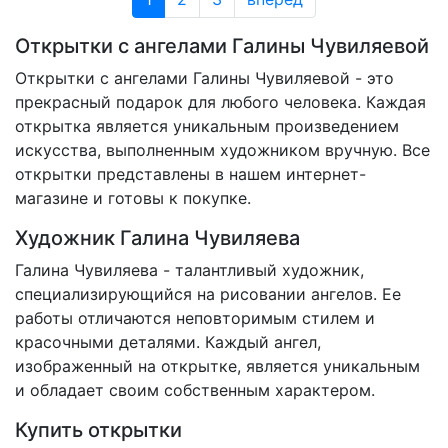
Открытки с ангелами Галины Чувиляевой
Открытки с ангелами Галины Чувиляевой - это
прекрасный подарок для любого человека. Каждая
открытка является уникальным произведением
искусства, выполненным художником вручную. Все
открытки представлены в нашем интернет-
магазине и готовы к покупке.
Художник Галина Чувиляева
Галина Чувиляева - талантливый художник,
специализирующийся на рисовании ангелов. Ее
работы отличаются неповторимым стилем и
красочными деталями. Каждый ангел,
изображенный на открытке, является уникальным
и обладает своим собственным характером.
Купить открытки