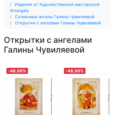
Изделия от Художественной мастерской
Artangels
Солнечные ангелы Галины Чувиляевой
Открытки с ангелами Галины Чувиляевой
Открытки с ангелами
Галины Чувиляевой
-48,00%
-48,00%