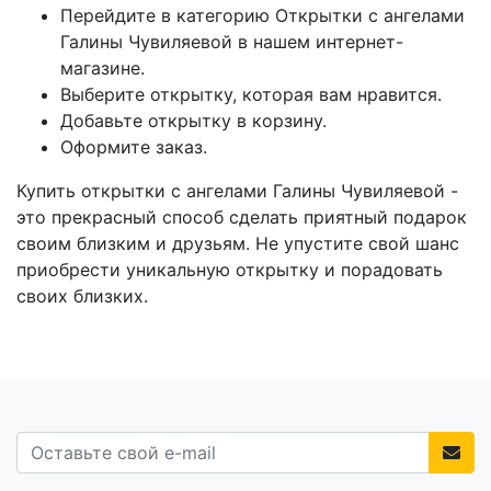
Перейдите в категорию Открытки с ангелами
Галины Чувиляевой в нашем интернет-
магазине.
Выберите открытку, которая вам нравится.
Добавьте открытку в корзину.
Оформите заказ.
Купить открытки с ангелами Галины Чувиляевой -
это прекрасный способ сделать приятный подарок
своим близким и друзьям. Не упустите свой шанс
приобрести уникальную открытку и порадовать
своих близких.