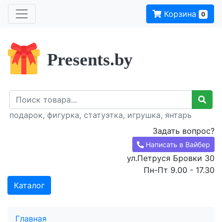
Корзина
0
Presents.by
подарок, фигурка, статуэтка, игрушка, янтарь
Задать вопрос?
Написать в Вайбер
ул.Петруся Бровки 30
Пн-Пт 9.00 - 17.30
Каталог
Главная