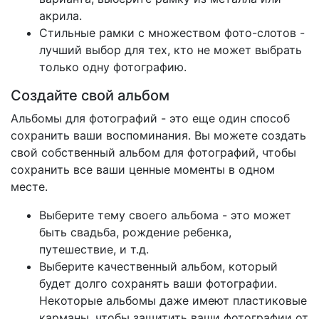
акрила.
Стильные рамки с множеством фото-слотов -
лучший выбор для тех, кто не может выбрать
только одну фотографию.
Создайте свой альбом
Альбомы для фотографий - это еще один способ
сохранить ваши воспоминания. Вы можете создать
свой собственный альбом для фотографий, чтобы
сохранить все ваши ценные моменты в одном
месте.
Выберите тему своего альбома - это может
быть свадьба, рождение ребенка,
путешествие, и т.д.
Выберите качественный альбом, который
будет долго сохранять ваши фотографии.
Некоторые альбомы даже имеют пластиковые
карманы, чтобы защитить ваши фотографии от