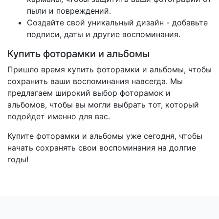
пыли и повреждений.
Создайте свой уникальный дизайн - добавьте
подписи, даты и другие воспоминания.
Купить фоторамки и альбомы
Пришло время купить фоторамки и альбомы, чтобы
сохранить ваши воспоминания навсегда. Мы
предлагаем широкий выбор фоторамок и
альбомов, чтобы вы могли выбрать тот, который
подойдет именно для вас.
Купите фоторамки и альбомы уже сегодня, чтобы
начать сохранять свои воспоминания на долгие
годы!