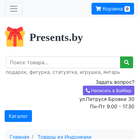
Корзина
0
Presents.by
подарок, фигурка, статуэтка, игрушка, янтарь
Задать вопрос?
Написать в Вайбер
ул.Петруся Бровки 30
Пн-Пт 9.00 - 17.30
Каталог
Главная
Товары из Индонезии