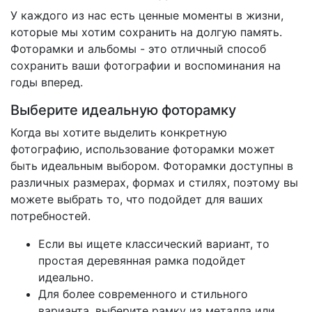
У каждого из нас есть ценные моменты в жизни,
которые мы хотим сохранить на долгую память.
Фоторамки и альбомы - это отличный способ
сохранить ваши фотографии и воспоминания на
годы вперед.
Выберите идеальную фоторамку
Когда вы хотите выделить конкретную
фотографию, использование фоторамки может
быть идеальным выбором. Фоторамки доступны в
различных размерах, формах и стилях, поэтому вы
можете выбрать то, что подойдет для ваших
потребностей.
Если вы ищете классический вариант, то
простая деревянная рамка подойдет
идеально.
Для более современного и стильного
варианта, выберите рамку из металла или