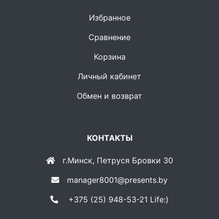
Избранное
Сравнение
Корзина
Личный кабинет
Обмен и возврат
КОНТАКТЫ
г.Минск, Петруся Бровки 30
manager8001@presents.by
+375 (25) 948-53-21 Life:)