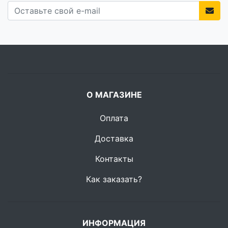
О МАГАЗИНЕ
Оплата
Доставка
Контакты
Как заказать?
ИНФОРМАЦИЯ