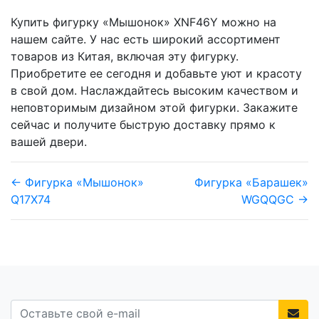
Купить фигурку «Мышонок» XNF46Y можно на
нашем сайте. У нас есть широкий ассортимент
товаров из Китая, включая эту фигурку.
Приобретите ее сегодня и добавьте уют и красоту
в свой дом. Наслаждайтесь высоким качеством и
неповторимым дизайном этой фигурки. Закажите
сейчас и получите быструю доставку прямо к
вашей двери.
← Фигурка «Мышонок»
Фигурка «Барашек»
Q17X74
WGQQGC →