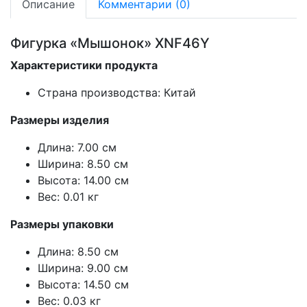
Описание
Комментарии (0)
Фигурка «Мышонок» XNF46Y
Характеристики продукта
Страна производства: Китай
Размеры изделия
Длина: 7.00 см
Ширина: 8.50 см
Высота: 14.00 см
Вес: 0.01 кг
Размеры упаковки
Длина: 8.50 см
Ширина: 9.00 см
Высота: 14.50 см
Вес: 0.03 кг