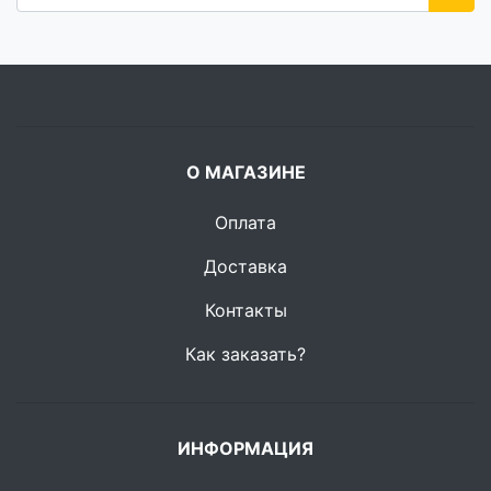
О МАГАЗИНЕ
Оплата
Доставка
Контакты
Как заказать?
ИНФОРМАЦИЯ