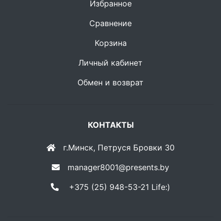
Избранное
Сравнение
Корзина
Личный кабинет
Обмен и возврат
КОНТАКТЫ
г.Минск, Петруся Бровки 30
manager8001@presents.by
+375 (25) 948-53-21 Life:)