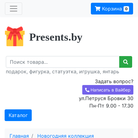
Корзина
0
Presents.by
подарок, фигурка, статуэтка, игрушка, янтарь
Задать вопрос?
Написать в Вайбер
ул.Петруся Бровки 30
Пн-Пт 9.00 - 17.30
Каталог
Главная
Новогодняя коллекция