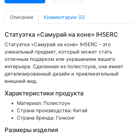
Описание
Комментарии (0)
Статуэтка «Самурай на коне» IH5ERC
Статуэтка «Самурай на коне» IH5ERC - это
уникальный предмет, который может стать
отличным подарком или украшением вашего
интерьера. Сделанная из полистоуна, она имеет
детализированный дизайн и привлекательный
внешний вид.
Характеристики продукта
Материал: Полистоун
Страна производства: Китай
Страна бренда: Гонконг
Размеры изделия