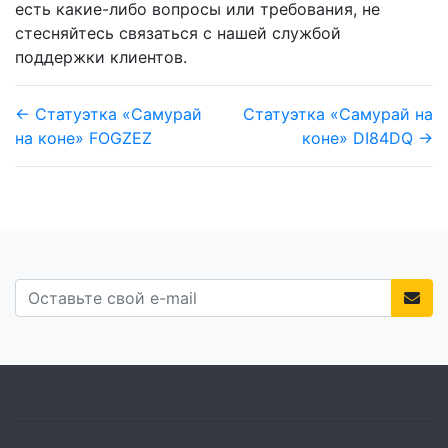
есть какие-либо вопросы или требования, не
стесняйтесь связаться с нашей службой
поддержки клиентов.
← Статуэтка «Самурай
Статуэтка «Самурай на
на коне» FOGZEZ
коне» DI84DQ →