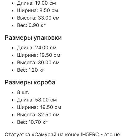
Длина: 19.00 см
Ширина: 8.50 см
Высота: 33.00 см
Вес: 0.90 кг
Размеры упаковки
Длина: 24.00 см
Ширина: 19.50 см
Высота: 30.00 см
Вес: 1.20 кг
Размеры короба
8 шт.
Длина: 58.00 см
Ширина: 49.50 см
Высота: 32.50 см
Вес: 10.70 кг
Статуэтка «Самурай на коне» IH5ERC - это не