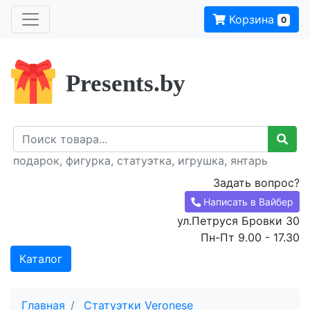
Корзина
0
Presents.by
подарок, фигурка, статуэтка, игрушка, янтарь
Задать вопрос?
Написать в Вайбер
ул.Петруся Бровки 30
Пн-Пт 9.00 - 17.30
Каталог
Главная
Статуэтки Veronese