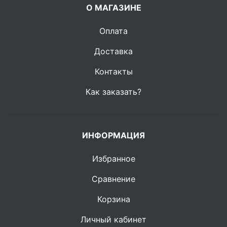
О МАГАЗИНЕ
Оплата
Доставка
Контакты
Как заказать?
ИНФОРМАЦИЯ
Избранное
Сравнение
Корзина
Личный кабинет