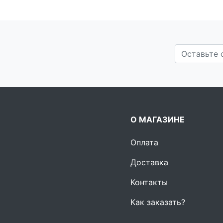
О МАГАЗИНЕ
Оплата
Доставка
Контакты
Как заказать?