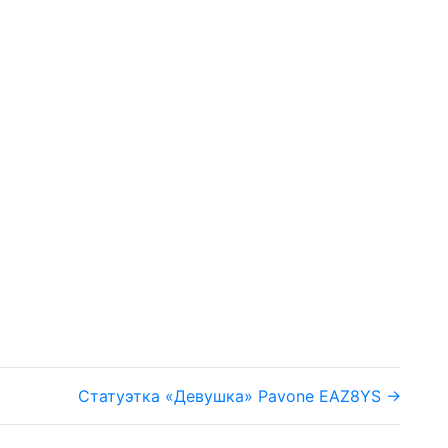
Статуэтка «Девушка» Pavone EAZ8YS →