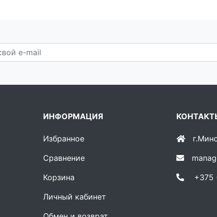
ИНФОРМАЦИЯ
КОНТАКТ
Избранное
г.Мин
Сравнение
manag
Корзина
+375 (
Личный кабинет
Обмен и возврат