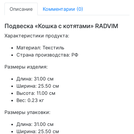
Описание
Комментарии (0)
Подвеска «Кошка с котятами» RADVIM
Характеристики продукта:
Материал: Текстиль
Страна производства: РФ
Размеры изделия:
Длина: 31.00 см
Ширина: 25.50 см
Высота: 11.00 см
Вес: 0.23 кг
Размеры упаковки:
Длина: 31.00 см
Ширина: 25.50 см