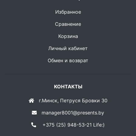
Избранное
Сравнение
Корзина
Личный кабинет
Обмен и возврат
КОНТАКТЫ
г.Минск, Петруся Бровки 30
manager8001@presents.by
+375 (25) 948-53-21 Life:)