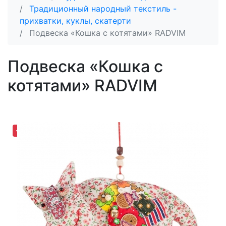
Традиционный народный текстиль -
прихватки, куклы, скатерти
Подвеска «Кошка с котятами» RADVIM
Подвеска «Кошка с
котятами» RADVIM
-30,62%