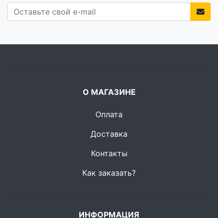
О МАГАЗИНЕ
Оплата
Доставка
Контакты
Как заказать?
ИНФОРМАЦИЯ