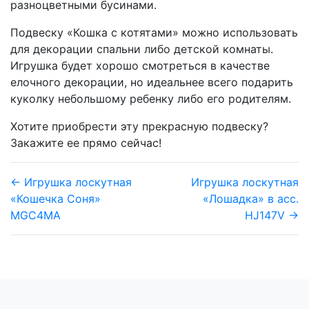
разноцветными бусинами.
Подвеску «Кошка с котятами» можно использовать
для декорации спальни либо детской комнаты.
Игрушка будет хорошо смотреться в качестве
елочного декорации, но идеальнее всего подарить
куколку небольшому ребенку либо его родителям.
Хотите приобрести эту прекрасную подвеску?
Закажите ее прямо сейчас!
← Игрушка лоскутная
Игрушка лоскутная
«Кошечка Соня»
«Лошадка» в асс.
MGC4MA
HJ147V →