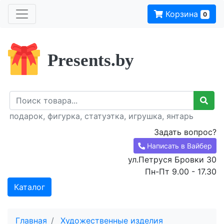
Корзина
0
Presents.by
подарок, фигурка, статуэтка, игрушка, янтарь
Задать вопрос?
Написать в Вайбер
ул.Петруся Бровки 30
Пн-Пт 9.00 - 17.30
Каталог
Главная
Художественные изделия