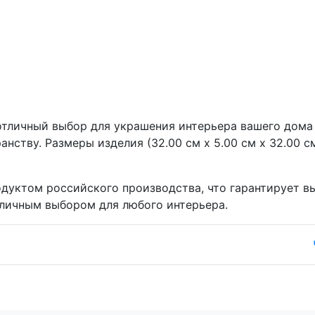
тличный выбор для украшения интерьера вашего дома 
ству. Размеры изделия (32.00 см x 5.00 см x 32.00 см)
уктом российского производства, что гарантирует вы
тличным выбором для любого интерьера.