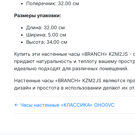
Поперечник: 32.00 см
Размеры упаковки:
Длина: 32.00 см
Ширина: 5.00 см
Высота: 34.00 см
Купить эти настенные часы «BRANCH» KZM2JS - о
придают натуральность и теплоту вашему простран
идеально подходят для различных помещений.
Настенные часы «BRANCH» KZM2JS являются прод
дизайн и простота в использовании делают их о
← Часы настенные «КЛАССИКА» OHO0VC