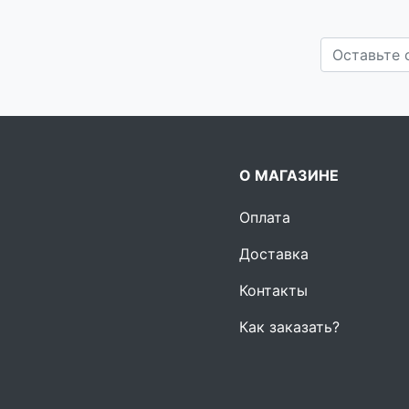
О МАГАЗИНЕ
Оплата
Доставка
Контакты
Как заказать?