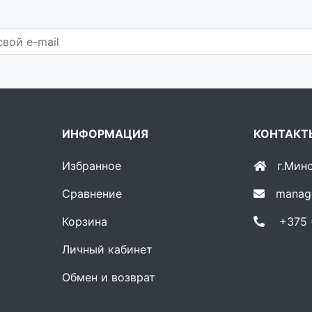
ИНФОРМАЦИЯ
КОНТАКТ
Избранное
г.Мин
Сравнение
manag
Корзина
+375 (
Личный кабинет
Обмен и возврат