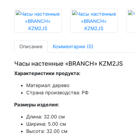
Описание
Комментарии (0)
Часы настенные «BRANCH» KZM2JS
Характеристики продукта:
Материал: дерево
Страна производства: РФ
Размеры изделия:
Длина: 32.00 см
Ширина: 5.00 см
Высота: 32.00 см