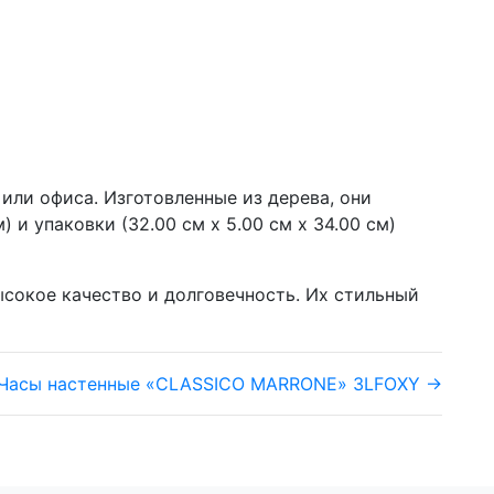
или офиса. Изготовленные из дерева, они
 и упаковки (32.00 см x 5.00 см x 34.00 см)
сокое качество и долговечность. Их стильный
Часы настенные «CLASSICO MARRONE» 3LFOXY →