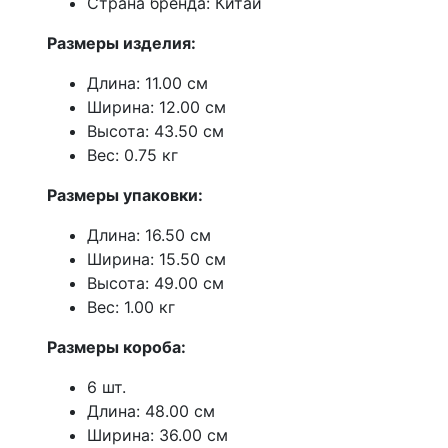
Страна бренда: Китай
Размеры изделия:
Длина: 11.00 см
Ширина: 12.00 см
Высота: 43.50 см
Вес: 0.75 кг
Размеры упаковки:
Длина: 16.50 см
Ширина: 15.50 см
Высота: 49.00 см
Вес: 1.00 кг
Размеры короба:
6 шт.
Длина: 48.00 см
Ширина: 36.00 см