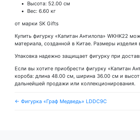
Высота: 52.00 см
Вес: 6.60 кг
от марки SK Gifts
Купить фигурку «Капитан Антилопа» WKHK22 мож
материала, созданной в Китае. Размеры изделия в
Упаковка надежно защищает фигурку при доставке.
Если вы хотите приобрести фигурку «Капитан Ан
короба: длина 48.00 см, ширина 36.00 см и высот
дальнейшей продажи или коллекционирования.
← Фигурка «Граф Медведь» LDDC9C