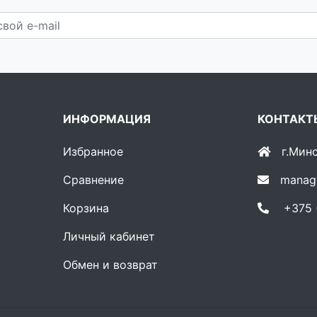
ИНФОРМАЦИЯ
КОНТАКТ
Избранное
г.Мин
Сравнение
manag
Корзина
+375 (
Личный кабинет
Обмен и возврат