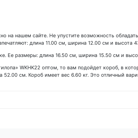
но на нашем сайте. Не упустите возможность обладать
печатляют: длина 11.00 см, ширина 12.00 см и высота 43
 Ее размеры: длина 16.50 см, ширина 15.50 см и высота
тилопа» WKHK22 оптом, то вам подойдет короб, в кот
а 52.00 см. Короб имеет вес 6.60 кг. Это отличный вар