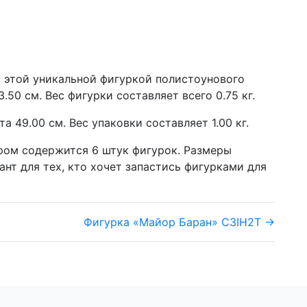
 этой уникальной фигуркой полистоунового
.50 см. Вес фигурки составляет всего 0.75 кг.
 49.00 см. Вес упаковки составляет 1.00 кг.
ором содержится 6 штук фигурок. Размеры
иант для тех, кто хочет запастись фигурками для
Фигурка «Майор Баран» C3IH2T →