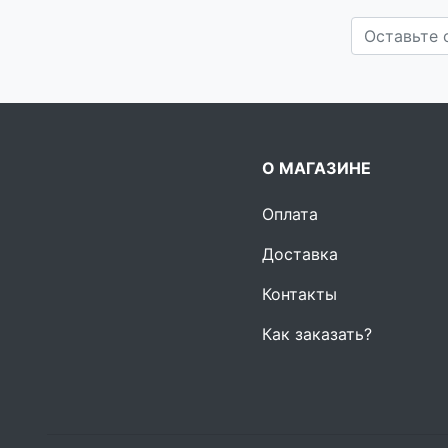
О МАГАЗИНЕ
Оплата
Доставка
Контакты
Как заказать?