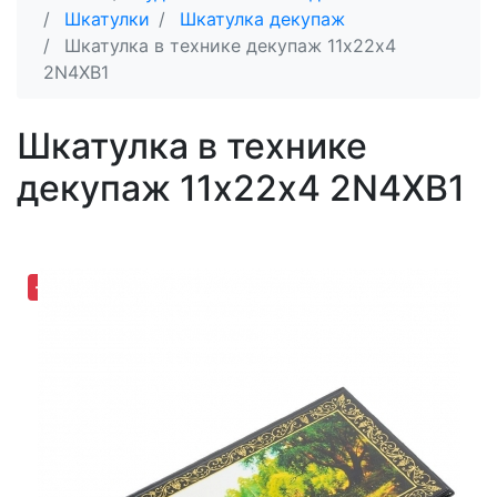
Шкатулки
Шкатулка декупаж
Шкатулка в технике декупаж 11х22х4
2N4XB1
Шкатулка в технике
декупаж 11х22х4 2N4XB1
-30,81%