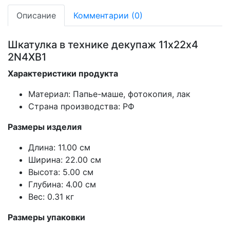
Описание
Комментарии (0)
Шкатулка в технике декупаж 11х22х4
2N4XB1
Характеристики продукта
Материал: Папье-маше, фотокопия, лак
Страна производства: РФ
Размеры изделия
Длина: 11.00 см
Ширина: 22.00 см
Высота: 5.00 см
Глубина: 4.00 см
Вес: 0.31 кг
Размеры упаковки