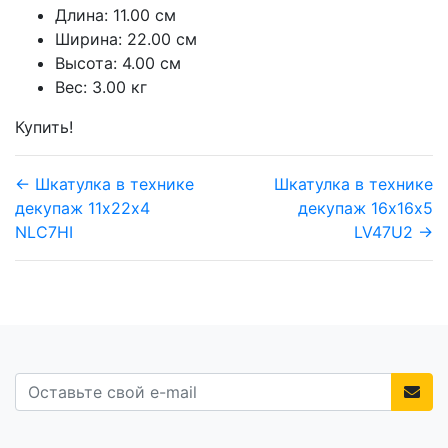
Длина: 11.00 см
Ширина: 22.00 см
Высота: 4.00 см
Вес: 3.00 кг
Купить!
← Шкатулка в технике
Шкатулка в технике
декупаж 11х22х4
декупаж 16х16х5
NLC7HI
LV47U2 →