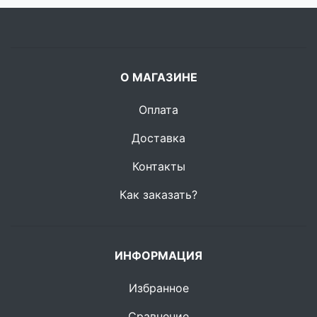
О МАГАЗИНЕ
Оплата
Доставка
Контакты
Как заказать?
ИНФОРМАЦИЯ
Избранное
Сравнение