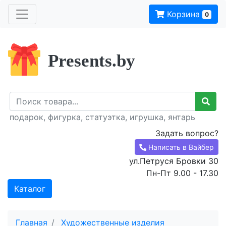
Корзина
0
Presents.by
подарок, фигурка, статуэтка, игрушка, янтарь
Задать вопрос?
Написать в Вайбер
ул.Петруся Бровки 30
Пн-Пт 9.00 - 17.30
Каталог
Главная
Художественные изделия