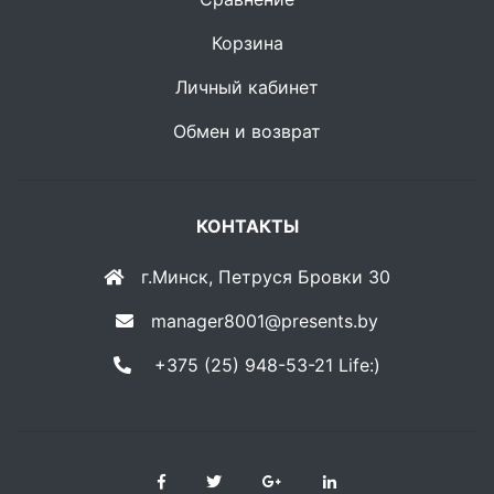
Корзина
Личный кабинет
Обмен и возврат
КОНТАКТЫ
г.Минск, Петруся Бровки 30
manager8001@presents.by
+375 (25) 948-53-21 Life:)