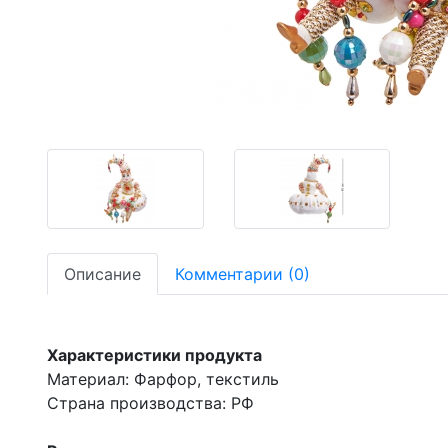
-19,09%
Описание
Комментарии (0)
Характеристики продукта
Материал: Фарфор, текстиль
Страна производства: РФ