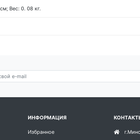
см; Вес: 0. 08 кг.
ИНФОРМАЦИЯ
КОНТАКТ
Избранное
г.Мин