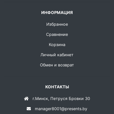
ИНФОРМАЦИЯ
Избранное
Сравнение
Корзина
Личный кабинет
Обмен и возврат
КОНТАКТЫ
г.Минск, Петруся Бровки 30
manager8001@presents.by