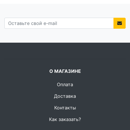
О МАГАЗИНЕ
Оплата
Доставка
Контакты
Как заказать?