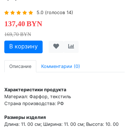
5.0
(голосов
14
)
137,40
BYN
169,70 BYN
Описание
Комментарии (0)
Характеристики продукта
Материал: Фарфор, текстиль
Страна производства: РФ
Размеры изделия
Длина: 11. 00 см; Ширина: 11. 00 см; Высота: 10. 00