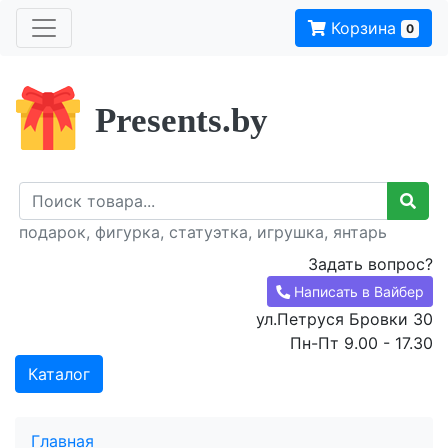
Корзина
0
Presents.by
подарок, фигурка, статуэтка, игрушка, янтарь
Задать вопрос?
Написать в Вайбер
ул.Петруся Бровки 30
Пн-Пт 9.00 - 17.30
Каталог
Главная