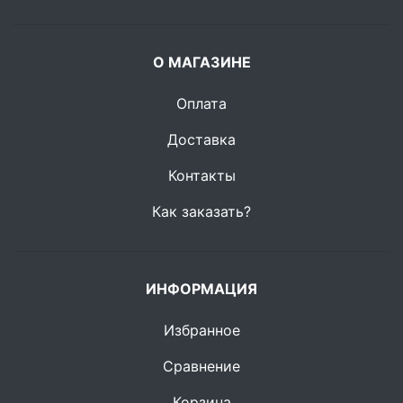
О МАГАЗИНЕ
Оплата
Доставка
Контакты
Как заказать?
ИНФОРМАЦИЯ
Избранное
Сравнение
Корзина