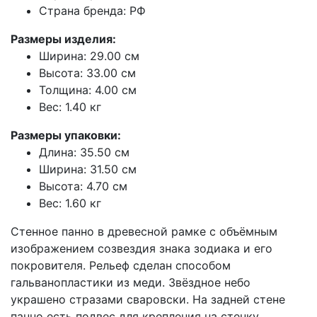
Страна бренда: РФ
Размеры изделия:
Ширина: 29.00 см
Высота: 33.00 см
Толщина: 4.00 см
Вес: 1.40 кг
Размеры упаковки:
Длина: 35.50 см
Ширина: 31.50 см
Высота: 4.70 см
Вес: 1.60 кг
Стенное панно в древесной рамке с объёмным
изображением созвездия знака зодиака и его
покровителя. Рельеф сделан способом
гальванопластики из меди. Звёздное небо
украшено стразами сваровски. На задней стене
панно есть подвес для крепления на стенку.