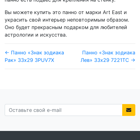
Вы можете купить это панно от марки Art East и
украсить свой интерьер неповторимым образом.
Оно будет прекрасным подарком для любителей
астрологии и искусства.
← Панно «Знак зодиака
Панно «Знак зодиака
Рак» 33х29 3PUV7X
Лев» 33х29 7221TC →