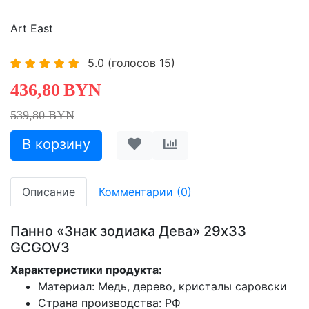
Art East
5.0
(голосов
15
)
436,80
BYN
539,80 BYN
Описание
Комментарии (0)
Панно «Знак зодиака Дева» 29х33
GCGOV3
Характеристики продукта:
Материал: Медь, дерево, кристалы саровски
Страна производства: РФ